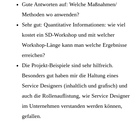
Gute Antworten auf: Welche Maßnahmen/
Methoden wo anwenden?
Sehr gut: Quantitative Informationen: wie viel
kostet ein SD-Workshop und mit welcher
Workshop-Länge kann man welche Ergebnisse
erreichen?
Die Projekt-Beispiele sind sehr hilfreich.
Besonders gut haben mir die Haltung eines
Service Designers (inhaltlich und graﬁsch) und
auch die Rollenauﬂistung, wie Service Designer
im Unternehmen verstanden werden können,
gefallen.