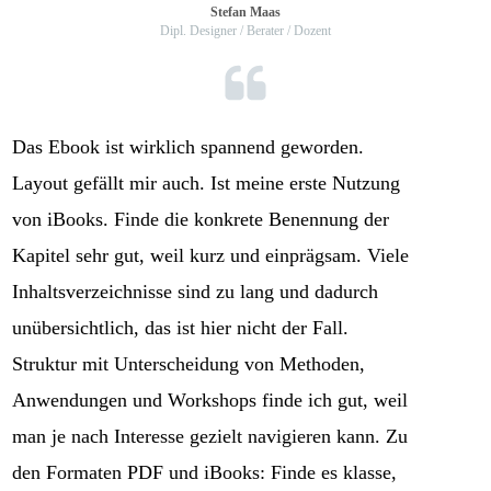
Stefan Maas
Dipl. Designer / Berater / Dozent
Das Ebook ist wirklich spannend geworden.
Layout gefällt mir auch. Ist meine erste Nutzung
von iBooks. Finde die konkrete Benennung der
Kapitel sehr gut, weil kurz und einprägsam. Viele
Inhaltsverzeichnisse sind zu lang und dadurch
unübersichtlich, das ist hier nicht der Fall.
Struktur mit Unterscheidung von Methoden,
Anwendungen und Workshops finde ich gut, weil
man je nach Interesse gezielt navigieren kann. Zu
den Formaten PDF und iBooks: Finde es klasse,