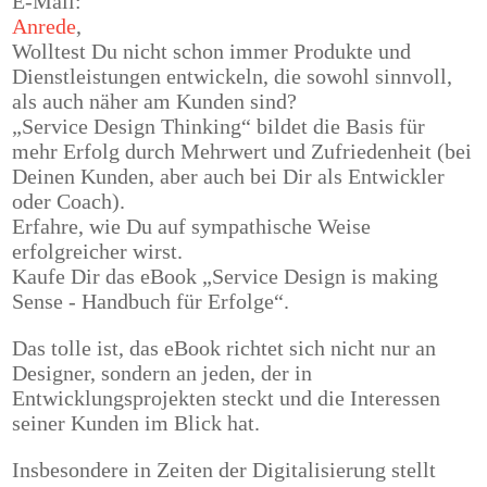
E-Mail:
Anrede
,
Wolltest Du nicht schon immer Produkte und
Dienstleistungen entwickeln, die sowohl sinnvoll,
als auch näher am Kunden sind?
„Service Design Thinking“ bildet die Basis für
mehr Erfolg durch Mehrwert und Zufriedenheit (bei
Deinen Kunden, aber auch bei Dir als Entwickler
oder Coach).
Erfahre, wie Du auf sympathische Weise
erfolgreicher wirst.
Kaufe Dir das eBook „Service Design is making
Sense - Handbuch für Erfolge“.
Das tolle ist, das eBook richtet sich nicht nur an
Designer, sondern an jeden, der in
Entwicklungsprojekten steckt und die Interessen
seiner Kunden im Blick hat.
Insbesondere in Zeiten der Digitalisierung stellt