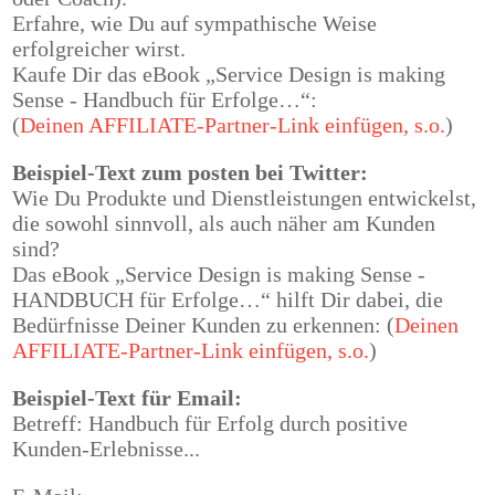
Erfahre, wie Du auf sympathische Weise
erfolgreicher wirst.
Kaufe Dir das eBook „Service Design is making
Sense - Handbuch für Erfolge…“:
(
Deinen AFFILIATE-Partner-Link einfügen, s.o.
)
Beispiel-Text zum posten bei Twitter:
Wie Du Produkte und Dienstleistungen entwickelst,
die sowohl sinnvoll, als auch näher am Kunden
sind?
Das eBook „Service Design is making Sense -
HANDBUCH für Erfolge…“ hilft Dir dabei, die
Bedürfnisse Deiner Kunden zu erkennen:
(
Deinen
AFFILIATE-Partner-Link einfügen, s.o.
)
Beispiel-Text für Email:
Betreff: Handbuch für Erfolg durch positive
Kunden-Erlebnisse...