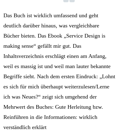
Das Buch ist wirklich umfassend und geht
deutlich darüber hinaus, was vergleichbare
Bücher bieten. Das Ebook „Service Design is
making sense“ gefällt mir gut. Das
Inhaltsverzeichnis erschlägt einen am Anfang,
weil es massig ist und weil man lauter bekannte
Begriffe sieht. Nach dem ersten Eindruck: „Lohnt
es sich für mich überhaupt weiterzulesen/Lerne
ich was Neues?“ zeigt sich umgehend der
Mehrwert des Buches: Gute Herleitung bzw.
Reinführen in die Informationen: wirklich
verständlich erklärt