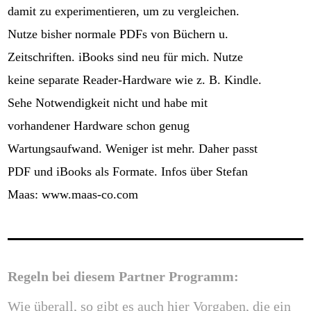
damit zu experimentieren, um zu vergleichen.
Nutze bisher normale PDFs von Büchern u.
Zeitschriften. iBooks sind neu für mich. Nutze
keine separate Reader-Hardware wie z. B. Kindle.
Sehe Notwendigkeit nicht und habe mit
vorhandener Hardware schon genug
Wartungsaufwand. Weniger ist mehr. Daher passt
PDF und iBooks als Formate. Infos über Stefan
Maas: www.maas-co.com
Regeln bei diesem Partner Programm:
Wie überall, so gibt es auch hier Vorgaben, die ein