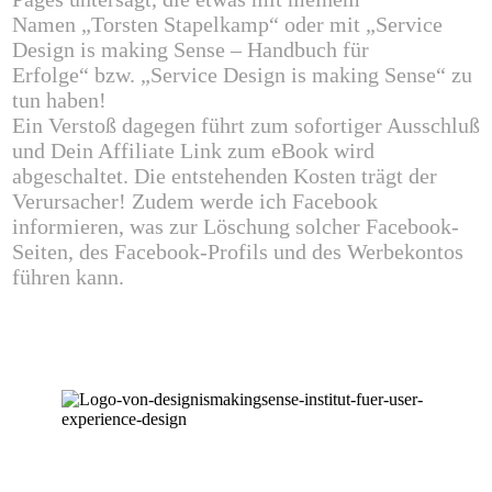
Namen
„Torsten Stapelkamp“
oder mit
„Service
Design is making Sense – Handbuch für
Erfolge“
bzw.
„Service Design is making Sense“
zu
tun haben!
Ein Verstoß dagegen führt zum sofortiger Ausschluß
und Dein Affiliate Link zum eBook wird
abgeschaltet. Die entstehenden Kosten trägt der
Verursacher! Zudem werde ich Facebook
informieren, was zur Löschung solcher Facebook-
Seiten, des Facebook-Profils und des Werbekontos
führen kann.