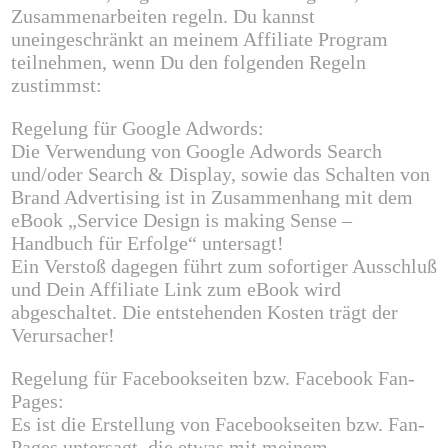
Zusammenarbeiten regeln. Du kannst
uneingeschränkt an meinem Affiliate Program
teilnehmen, wenn Du den folgenden Regeln
zustimmst:
Regelung für Google Adwords:
Die Verwendung von Google Adwords Search
und/oder Search & Display, sowie das Schalten von
Brand Advertising ist in Zusammenhang mit dem
eBook
„Service Design is making Sense –
Handbuch für Erfolge“
untersagt!
Ein Verstoß dagegen führt zum sofortiger Ausschluß
und Dein Affiliate Link zum eBook wird
abgeschaltet. Die entstehenden Kosten trägt der
Verursacher!
Regelung für Facebookseiten bzw. Facebook Fan-
Pages:
Es ist die Erstellung von Facebookseiten bzw. Fan-
Pages untersagt, die etwas mit meinem