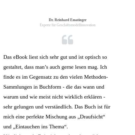
Dr. Reinhard Ematinger
Experte für Geschäftsmodellinnovation
Das eBook liest sich sehr gut und ist optisch so
gestaltet, dass man’s auch gerne lesen mag. Ich
finde es im Gegensatz zu den vielen Methoden-
Sammlungen in Buchform - die das wann und
warum und wie meist nicht wirklich erklären -
sehr gelungen und verständlich. Das Buch ist für
mich eine perfekte Mischung aus „Draufsicht“
und „Eintauchen ins Thema“.