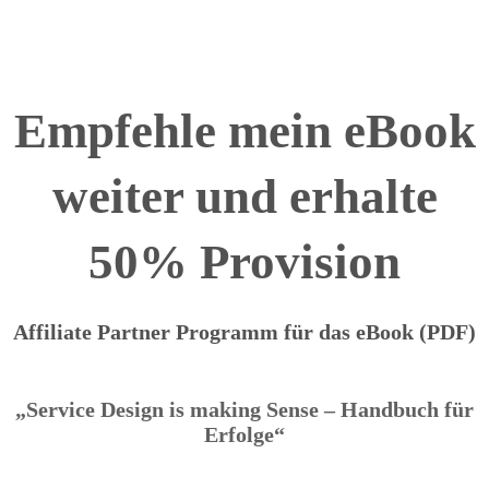
Empfehle mein eBook
weiter und erhalte
50% Provision
Affiliate Partner Programm für das eBook (PDF)
„Service Design is making Sense – Handbuch für
Erfolge“