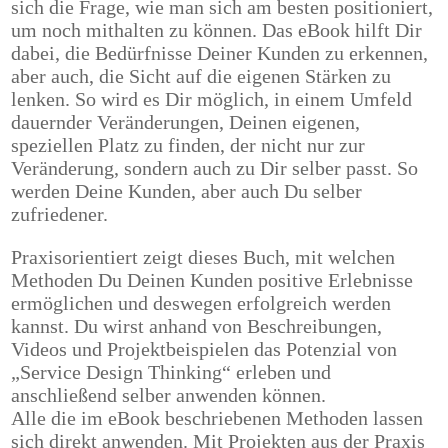
sich die Frage, wie man sich am besten positioniert,
um noch mithalten zu können.
Das eBook hilft Dir
dabei, die Bedürfnisse Deiner Kunden zu erkennen,
aber auch, die Sicht auf die eigenen Stärken zu
lenken. So wird es Dir möglich, in einem Umfeld
dauernder Veränderungen, Deinen eigenen,
speziellen Platz zu finden, der nicht nur zur
Veränderung, sondern auch zu Dir selber passt. So
werden Deine Kunden, aber auch Du selber
zufriedener.
Praxisorientiert zeigt dieses Buch, mit welchen
Methoden Du Deinen Kunden positive Erlebnisse
ermöglichen und deswegen erfolgreich werden
kannst. Du wirst anhand von Beschreibungen,
Videos und Projektbeispielen das Potenzial von
„Service Design Thinking“ erleben und
anschließend selber anwenden können.
Alle die im eBook beschriebenen Methoden lassen
sich direkt anwenden. Mit Projekten aus der Praxis