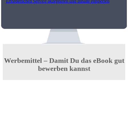
Erforderlichen Service akzeptieren und Inhalte entsperren
Werbemittel – Damit Du das eBook gut
bewerben kannst