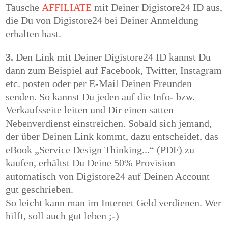
Tausche
AFFILIATE
mit Deiner Digistore24 ID aus,
die Du von Digistore24 bei Deiner Anmeldung
erhalten hast.
3.
Den Link mit Deiner
Digistore24 ID
kannst Du
dann zum Beispiel auf Facebook, Twitter, Instagram
etc. posten oder per E-Mail Deinen Freunden
senden. So kannst Du jeden auf die Info- bzw.
Verkaufsseite leiten und Dir einen satten
Nebenverdienst einstreichen. Sobald sich jemand,
der über Deinen Link kommt, dazu entscheidet, das
eBook
„Service Design Thinking...“ (PDF)
zu
kaufen, erhältst Du Deine 50% Provision
automatisch von Digistore24 auf Deinen Account
gut geschrieben.
So leicht kann man im Internet Geld verdienen. Wer
hilft, soll auch gut leben ;-)