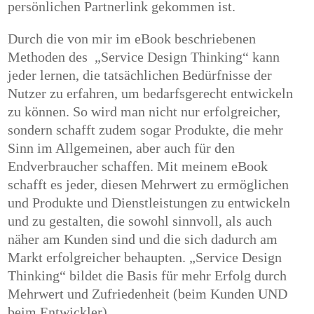
persönlichen Partnerlink gekommen ist.
Durch die von mir im eBook beschriebenen
Methoden des
„Service Design Thinking“
kann
jeder lernen, die tatsächlichen Bedürfnisse der
Nutzer zu erfahren, um bedarfsgerecht entwickeln
zu können. So wird man nicht nur erfolgreicher,
sondern schafft zudem sogar Produkte, die mehr
Sinn im Allgemeinen, aber auch für den
Endverbraucher schaffen. Mit meinem eBook
schafft es jeder, diesen Mehrwert zu ermöglichen
und Produkte und Dienstleistungen zu entwickeln
und zu gestalten, die sowohl sinnvoll, als auch
näher am Kunden sind und die sich dadurch am
Markt erfolgreicher behaupten.
„Service Design
Thinking“ bildet die Basis für mehr Erfolg durch
Mehrwert und Zufriedenheit (beim Kunden UND
beim Entwickler).