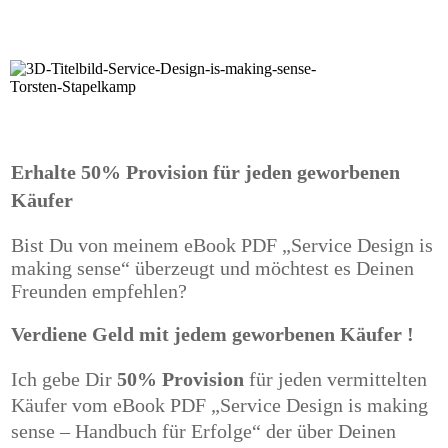
Erhalte 50% Provision für jeden geworbenen
Käufer
Bist Du von meinem eBook PDF „Service Design is
making sense“ überzeugt und möchtest es Deinen
Freunden empfehlen?
Verdiene Geld mit jedem geworbenen Käufer !
Ich gebe Dir
50% Provision
für jeden vermittelten
Käufer vom eBook PDF „Service Design is making
sense – Handbuch für Erfolge“ der über Deinen