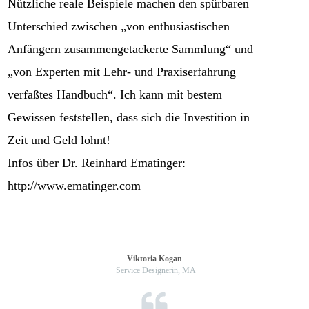
Nützliche reale Beispiele machen den spürbaren
Unterschied zwischen „von enthusiastischen
Anfängern zusammengetackerte Sammlung“ und
„von Experten mit Lehr- und Praxiserfahrung
verfaßtes Handbuch“. Ich kann mit bestem
Gewissen feststellen, dass sich die Investition in
Zeit und Geld lohnt!
Infos über Dr. Reinhard Ematinger:
http://www.ematinger.com
Viktoria Kogan
Service Designerin, MA