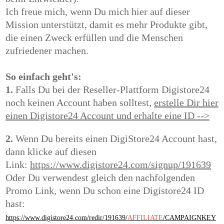
Ich freue mich, wenn Du mich hier auf dieser
Mission unterstützt, damit es mehr Produkte gibt,
die einen Zweck erfüllen und die Menschen
zufriedener machen.
So einfach geht's:
1.
Falls Du bei der Reseller-Plattform Digistore24
noch keinen Account haben solltest,
erstelle Dir hier
einen Digistore24 Account und erhalte eine ID -->
2.
Wenn Du bereits einen DigiStore24 Account hast,
dann
klicke auf diesen
Link:
https://www.digistore24.com/signup/191639
Oder Du verwendest gleich den nachfolgenden
Promo Link, wenn Du schon eine Digistore24 ID
hast:
https://www.digistore24.com/redir/191639/
AFFILIATE
/CAMPAIGNKEY