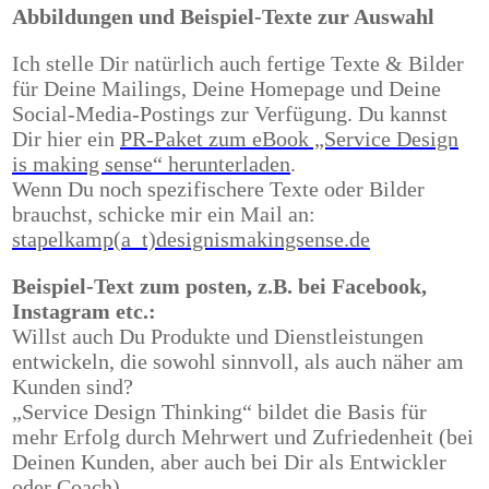
Abbildungen und Beispiel-Texte zur Auswahl
Ich stelle Dir natürlich auch fertige Texte & Bilder
für Deine Mailings, Deine Homepage und Deine
Social-Media-Postings zur Verfügung. Du kannst
Dir hier ein
PR-Paket zum eBook
„Service Design
is making sense“
herunterladen
.
Wenn Du noch spezifischere Texte oder Bilder
brauchst, schicke mir ein Mail an:
stapelkamp(a t)designismakingsense.de
Beispiel-Text zum posten, z.B. bei Facebook,
Instagram etc.:
Willst auch Du Produkte und Dienstleistungen
entwickeln, die sowohl sinnvoll, als auch näher am
Kunden sind?
„Service Design Thinking“ bildet die Basis für
mehr Erfolg durch Mehrwert und Zufriedenheit (bei
Deinen Kunden, aber auch bei Dir als Entwickler
oder Coach).