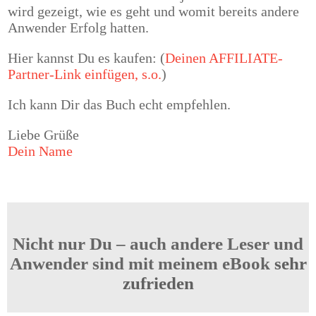
wird gezeigt, wie es geht und womit bereits andere
Anwender Erfolg hatten.
Hier kannst Du es kaufen:
(
Deinen AFFILIATE-
Partner-Link einfügen, s.o.
)
Ich kann Dir das Buch echt empfehlen.
Liebe Grüße
Dein Name
Nicht nur Du – auch andere Leser und
Anwender sind mit meinem eBook
sehr
zufrieden