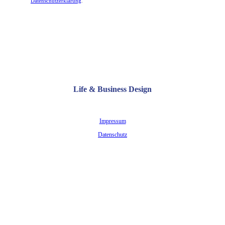
Datenschutzerklärung
.
Life & Business Design
Impressum
Datenschutz