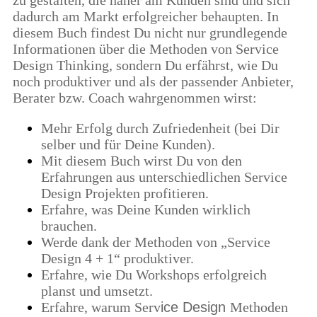
dadurch am Markt erfolgreicher behaupten. In
diesem Buch findest Du nicht nur grundlegende
Informationen über die Methoden von Service
Design Thinking, sondern Du erfährst, wie Du
noch produktiver und als der passender Anbieter,
Berater bzw. Coach wahrgenommen wirst:
Mehr Erfolg durch Zufriedenheit (bei Dir
selber und für Deine Kunden).
Mit diesem Buch wirst Du von den
Erfahrungen aus unterschiedlichen Service
Design Projekten profitieren.
Erfahre, was Deine Kunden wirklich
brauchen.
Werde dank der Methoden von
„Service
Design 4 + 1“ produktiver.
Erfahre, wie Du Workshops erfolgreich
planst und umsetzt.
Erfahre, warum Serv
ice Design
Methoden