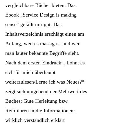
vergleichbare Bücher bieten. Das
Ebook „Service Design is making
sense“ gefällt mir gut. Das
Inhaltsverzeichnis erschlägt einen am
Anfang, weil es massig ist und weil
man lauter bekannte Begriffe sieht.
Nach dem ersten Eindruck: „Lohnt es
sich für mich überhaupt
weiterzulesen/Lerne ich was Neues?“
zeigt sich umgehend der Mehrwert des
Buches: Gute Herleitung bzw.
Reinführen in die Informationen:
wirklich verständlich erklärt