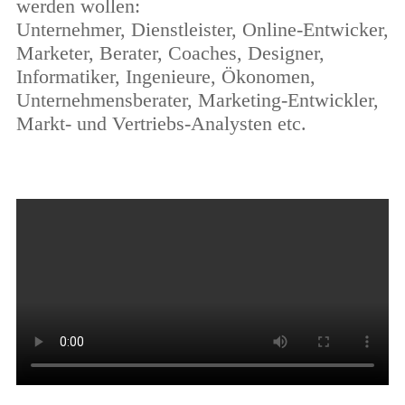
werden wollen:
Unternehmer, Dienstleister,
Online-Entwicker,
Marketer, Berater, Coaches, Designer,
Informatiker, Ingenieure, Ökonomen,
Unternehmensberater, Marketing-Entwickler,
Markt- und Vertriebs-Analysten etc.