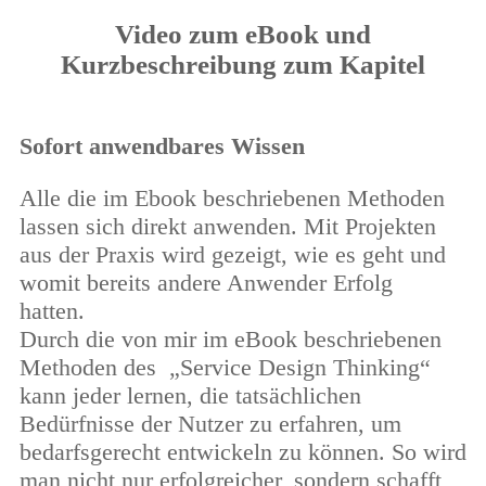
Video zum eBook und
Kurzbeschreibung zum Kapitel
Sofort anwendbares Wissen
Alle die im Ebook beschriebenen Methoden
lassen sich direkt anwenden. Mit Projekten
aus der Praxis wird gezeigt, wie es geht und
womit bereits andere Anwender Erfolg
hatten.
Durch die von mir im eBook beschriebenen
Methoden des
„Service Design Thinking“
kann jeder lernen, die tatsächlichen
Bedürfnisse der Nutzer zu erfahren, um
bedarfsgerecht entwickeln zu können. So wird
man nicht nur erfolgreicher, sondern schafft