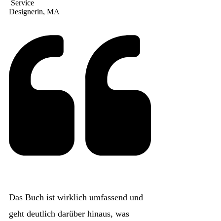
Service
Designerin, MA
Das Buch ist wirklich umfassend und
geht deutlich darüber hinaus, was