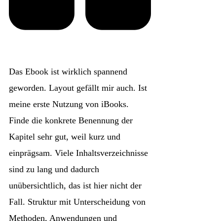
Das Ebook ist wirklich spannend
geworden. Layout gefällt mir auch. Ist
meine erste Nutzung von iBooks.
Finde die konkrete Benennung der
Kapitel sehr gut, weil kurz und
einprägsam. Viele Inhaltsverzeichnisse
sind zu lang und dadurch
unübersichtlich, das ist hier nicht der
Fall. Struktur mit Unterscheidung von
Methoden, Anwendungen und