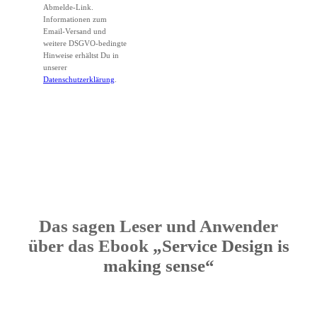
Abmelde-Link.
Informationen zum
Email-Versand und
weitere DSGVO-bedingte
Hinweise erhältst Du in
unserer
Datenschutzerklärung
.
Das sagen Leser und Anwender
über das Ebook
„Service Design is
making sense“