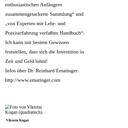
enthusiastischen Anfängern
zusammengetackerte Sammlung“ und
„von Experten mit Lehr- und
Praxiserfahrung verfaßtes Handbuch“.
Ich kann mit bestem Gewissen
feststellen, dass sich die Investition in
Zeit und Geld lohnt!
Infos über Dr. Reinhard Ematinger:
http://www.ematinger.com
Viktoria Kogan