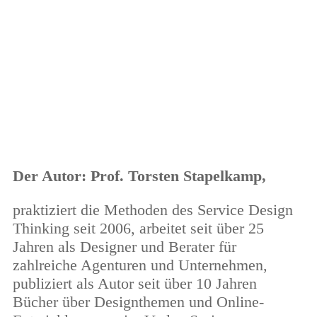
Der Autor: Prof. Torsten Stapelkamp,
praktiziert die Methoden des Service Design
Thinking seit 2006, arbeitet seit
über 25
Jahren als Designer und Berater für
zahlreiche Agenturen und Unternehmen,
publiziert als Autor seit über 10 Jahren
Bücher über Designthemen und Online-