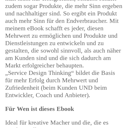
zudem sogar Produkte, die mehr Sinn ergeben
und nachhaltiger sind. So ergibt ein Produkt
auch mehr Sinn für den Endverbraucher. Mit
meinem eBook schafft es jeder, diesen
Mehrwert zu ermöglichen und Produkte und
Dienstleistungen zu entwickeln und zu
gestalten, die sowohl sinnvoll, als auch näher
am Kunden sind und die sich dadurch am
Markt erfolgreicher behaupten.
„Service Design Thinking“ bildet die Basis
für mehr Erfolg durch Mehrwert und
Zufriedenheit (beim Kunden UND beim
Entwickler, Coach und Anbieter).
Für Wen ist dieses Ebook
Ideal für kreative Macher und die, die es