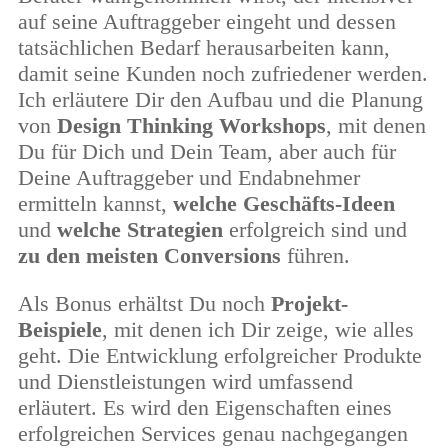
auf seine Auftraggeber eingeht und dessen
tatsächlichen Bedarf herausarbeiten kann,
damit seine Kunden noch zufriedener werden.
Ich erläutere Dir den Aufbau und die Planung
von
Design Thinking Workshops
, mit denen
Du für Dich und Dein Team, aber auch für
Deine Auftraggeber und Endabnehmer
ermitteln kannst,
welche Geschäfts-Ideen
und
welche Strategien
erfolgreich sind und
zu den meisten Conversions
führen.
Als Bonus erhältst Du noch
Projekt-
Beispiele
, mit denen ich Dir zeige, wie alles
geht.
Die Entwicklung erfolgreicher Produkte
und Dienstleistungen wird umfassend
erläutert. Es wird den Eigenschaften eines
erfolgreichen Services genau nachgegangen