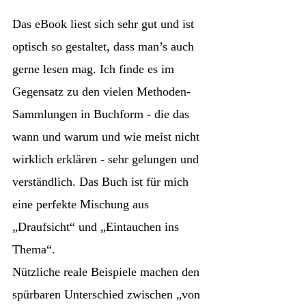
Das eBook liest sich sehr gut und ist
optisch so gestaltet, dass man’s auch
gerne lesen mag. Ich finde es im
Gegensatz zu den vielen Methoden-
Sammlungen in Buchform - die das
wann und warum und wie meist nicht
wirklich erklären - sehr gelungen und
verständlich. Das Buch ist für mich
eine perfekte Mischung aus
„Draufsicht“ und „Eintauchen ins
Thema“.
Nützliche reale Beispiele machen den
spürbaren Unterschied zwischen „von