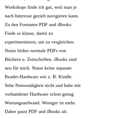
Workshops finde ich gut, weil man je
nach Interesse gezielt navigieren kann.
Zu den Formaten PDF und iBooks:
Finde es klasse, damit zu
experimentieren, um zu vergleichen.
Nutze bisher normale PDFs von
Büchern u. Zeitschriften. iBooks sind
neu für mich. Nutze keine separate
Reader-Hardware wie z. B. Kindle.
Sehe Notwendigkeit nicht und habe mit
vorhandener Hardware schon genug
Wartungsaufwand. Weniger ist mehr.
Daher passt PDF und iBooks als