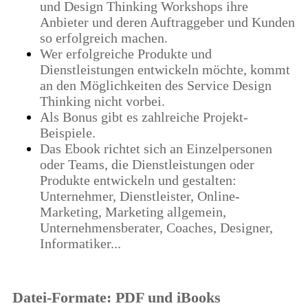
und Design Thinking Workshops ihre
Anbieter und deren Auftraggeber und Kunden
so erfolgreich machen.
Wer erfolgreiche Produkte und
Dienstleistungen entwickeln möchte, kommt
an den Möglichkeiten des Service Design
Thinking nicht vorbei.
Als Bonus gibt es zahlreiche Projekt-
Beispiele.
Das Ebook richtet sich an Einzelpersonen
oder Teams, die Dienstleistungen oder
Produkte entwickeln und gestalten:
Unternehmer, Dienstleister, Online-
Marketing, Marketing allgemein,
Unternehmensberater, Coaches, Designer,
Informatiker...
Datei-Formate: PDF und iBooks