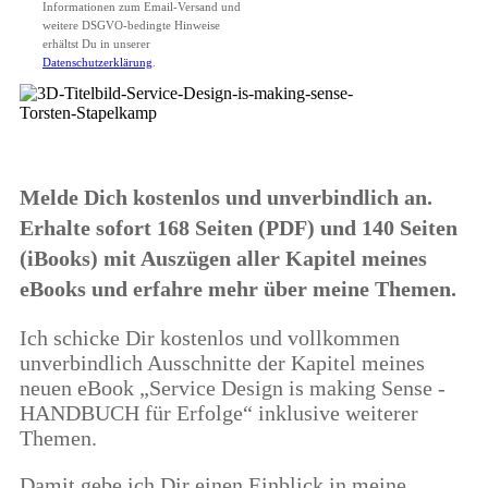
Informationen zum Email-Versand und
weitere DSGVO-bedingte Hinweise
erhältst Du in unserer
Datenschutzerklärung
.
Melde Dich kostenlos und unverbindlich an.
Erhalte sofort 168 Seiten (PDF) und 140 Seiten
(iBooks) mit Auszügen aller Kapitel meines
eBooks und erfahre mehr über meine Themen.
Ich schicke Dir kostenlos und vollkommen
unverbindlich Ausschnitte der Kapitel meines
neuen eBook „Service Design is making Sense -
HANDBUCH für Erfolge“ inklusive weiterer
Themen.
Damit gebe ich Dir einen Einblick in meine