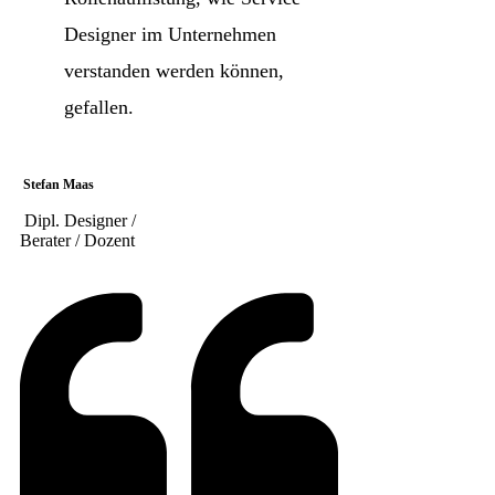
Designer im Unternehmen
verstanden werden können,
gefallen.
Stefan Maas
Dipl. Designer /
Berater / Dozent