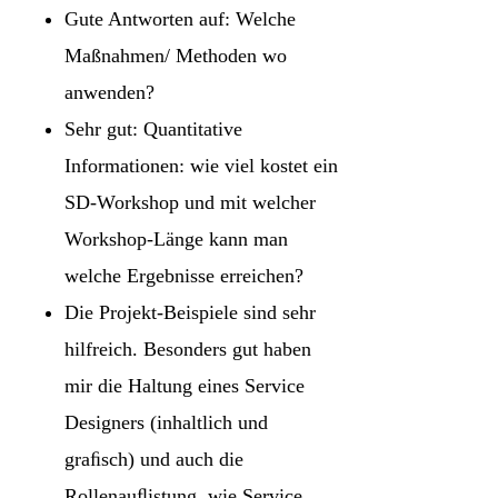
Gute Antworten auf: Welche
Maßnahmen/ Methoden wo
anwenden?
Sehr gut: Quantitative
Informationen: wie viel kostet ein
SD-Workshop und mit welcher
Workshop-Länge kann man
welche Ergebnisse erreichen?
Die Projekt-Beispiele sind sehr
hilfreich. Besonders gut haben
mir die Haltung eines Service
Designers (inhaltlich und
graﬁsch) und auch die
Rollenauﬂistung, wie Service