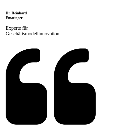
Dr. Reinhard
Ematinger
Experte für
Geschäftsmodellinnovation