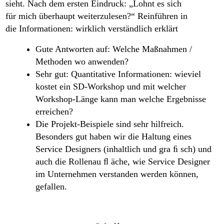
sieht.
Nach dem ersten Eindruck: „Lohnt es sich
für mich überhaupt weiterzulesen?“
Reinführen in
die Informationen: wirklich verständlich erklärt
Gute Antworten auf: Welche Maßnahmen /
Methoden wo anwenden?
Sehr gut: Quantitative Informationen: wieviel
kostet ein SD-Workshop und mit welcher
Workshop-Länge kann man welche Ergebnisse
erreichen?
Die Projekt-Beispiele sind sehr hilfreich.
Besonders gut haben wir die Haltung eines
Service Designers (inhaltlich und gra ﬁ sch) und
auch die Rollenau ﬂ äche, wie Service Designer
im Unternehmen verstanden werden können,
gefallen.