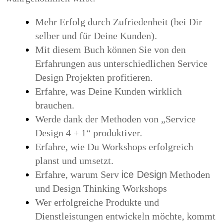
Mehr Erfolg durch Zufriedenheit (bei Dir
selber und für Deine Kunden).
Mit diesem Buch können Sie von den
Erfahrungen aus unterschiedlichen Service
Design Projekten profitieren.
Erfahre, was Deine Kunden wirklich
brauchen.
Werde dank der Methoden von
„Service
Design 4 + 1“ produktiver.
Erfahre, wie Du Workshops erfolgreich
planst und umsetzt.
Erfahre, warum Serv
ice Design
Methoden
und Design Thinking Workshops
Wer erfolgreiche Produkte und
Dienstleistungen entwickeln möchte, kommt