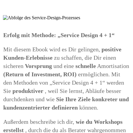
Erfolg mit Methode: „Service Design 4 + 1“
Mit diesem Ebook wird es Dir gelingen,
positive
Kunden-Erlebnisse
zu schaffen, die Dir einen
sicheren
Vorsprung
und eine
schnelle
Amortisation
(Return of Investment, ROI)
ermöglichen.
Mit
den Methoden von
„Service Design 4 + 1“ werden
Sie
produktiver
, weil Sie lernst, Abläufe besser
durchdenken und wie
Sie Ihre Ziele konkreter und
kundenzentrierter definieren
können.
Außerdem beschreibe ich dir,
wie du Workshops
erstellst
, durch die du als Berater wahrgenommen