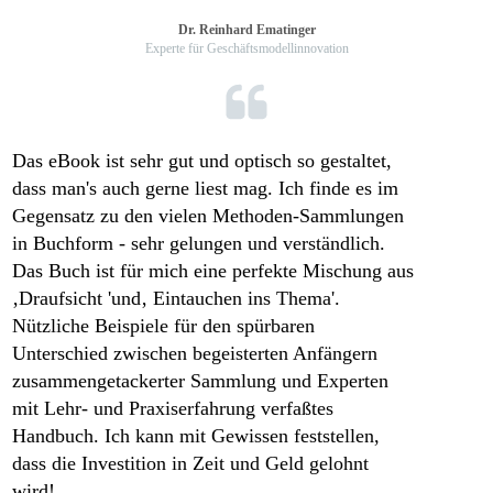
Dr. Reinhard Ematinger
Experte für Geschäftsmodellinnovation
Das eBook ist sehr gut und optisch so gestaltet,
dass man's auch gerne liest mag.
Ich finde es im
Gegensatz zu den vielen Methoden-Sammlungen
in Buchform - sehr gelungen und verständlich.
Das Buch ist für mich eine perfekte Mischung aus
‚Draufsicht 'und‚ Eintauchen ins Thema'.
Nützliche Beispiele für den spürbaren
Unterschied zwischen begeisterten Anfängern
zusammengetackerter Sammlung und Experten
mit Lehr- und Praxiserfahrung verfaßtes
Handbuch.
Ich kann mit Gewissen feststellen,
dass die Investition in Zeit und Geld gelohnt
wird!