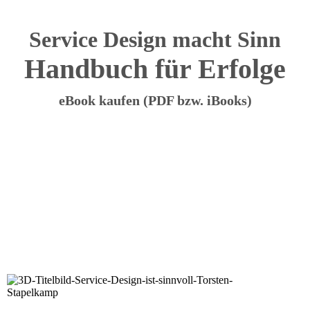
Service Design macht Sinn
Handbuch für Erfolge
eBook kaufen (PDF bzw. iBooks)