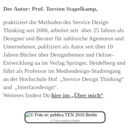
Der Autor: Prof. Torsten Stapelkamp,
praktiziert die Methoden des Service Design
Thinking seit 2006, arbeitet seit
über 25 Jahren als
Designer und Berater für zahlreiche Agenturen und
Unternehmen, publiziert als Autor seit über 10
Jahren Bücher über Designthemen und Online-
Entwicklung ua im Verlag Springer, Heidelberg und
führt als Professor im Mediendesign-Studiengang
an der Hochschule Hof
„Service Design Thinking“
und
„Interfacedesign“.
Weiteres findest Du
hier im „Über mich“
.
© Foto re:publica Berlin