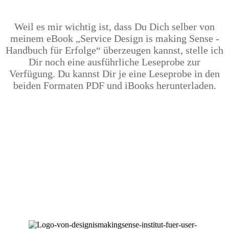
Weil es mir wichtig ist, dass Du Dich selber von
meinem eBook
„Service Design is making Sense -
Handbuch für Erfolge“ überzeugen kannst, stelle ich
Dir noch eine ausführliche Leseprobe zur
Verfügung.
Du kannst Dir je eine Leseprobe in den
beiden Formaten PDF und iBooks herunterladen.