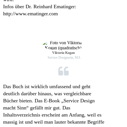
Infos über Dr. Reinhard Ematinger:
http://www.ematinger.com
Viktoria Kogan
Service Designerin, MA
Das Buch ist wirklich umfassend und geht
deutlich darüber hinaus, was vergleichbare
Bücher bieten.
Das E-Book „Service Design
macht Sinn“ gefällt mir gut.
Das
Inhaltsverzeichnis erscheint am Anfang, weil es
massig ist und weil man lauter bekannte Begriffe