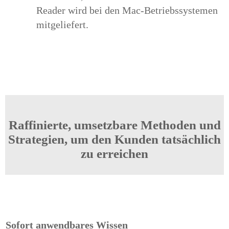
Reader wird bei den Mac-Betriebssystemen
mitgeliefert.
Raffinierte, umsetzbare Methoden und
Strategien, um den Kunden tatsächlich
zu erreichen
Sofort anwendbares Wissen