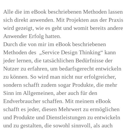
Alle die im eBook beschriebenen Methoden lassen
sich direkt anwenden. Mit Projekten aus der Praxis
wird gezeigt, wie es geht und womit bereits andere
Anwender Erfolg hatten.
Durch die von mir im eBook beschriebenen
Methoden des
„Service Design Thinking“
kann
jeder lernen, die tatsächlichen Bedürfnisse der
Nutzer zu erfahren, um bedarfsgerecht entwickeln
zu können. So wird man nicht nur erfolgreicher,
sondern schafft zudem sogar Produkte, die mehr
Sinn im Allgemeinen, aber auch für den
Endverbraucher schaffen. Mit meinem eBook
schafft es jeder, diesen Mehrwert zu ermöglichen
und Produkte und Dienstleistungen zu entwickeln
und zu gestalten, die sowohl sinnvoll, als auch