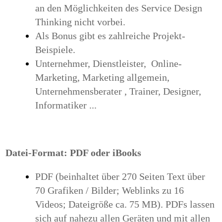
an den Möglichkeiten des Service Design
Thinking nicht vorbei.
Als Bonus gibt es zahlreiche Projekt-
Beispiele.
Unternehmer, Dienstleister,
Online-
Marketing, Marketing allgemein,
Unternehmensberater
, Trainer, Designer,
Informatiker ...
Datei-Format: PDF oder iBooks
PDF (beinhaltet über 270 Seiten Text über
70 Grafiken / Bilder; Weblinks zu 16
Videos; Dateigröße ca. 75 MB).
PDFs lassen
sich auf nahezu allen Geräten und mit allen