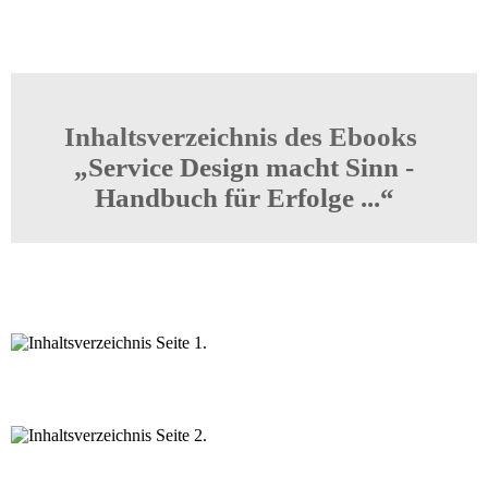
Inhaltsverzeichnis des Ebooks
„Service Design macht Sinn -
Handbuch für Erfolge ...“