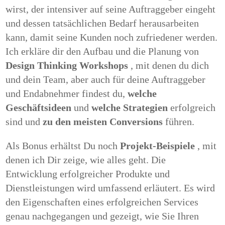
wirst, der intensiver auf seine Auftraggeber eingeht
und dessen tatsächlichen Bedarf herausarbeiten
kann, damit seine Kunden noch zufriedener werden.
Ich erkläre dir den Aufbau und die Planung von
Design Thinking Workshops
, mit denen du dich
und dein Team, aber auch für deine Auftraggeber
und Endabnehmer findest du,
welche
Geschäftsideen
und
welche Strategien
erfolgreich
sind und
zu den meisten Conversions
führen.
Als Bonus erhältst Du noch
Projekt-Beispiele
, mit
denen ich Dir zeige, wie alles geht.
Die
Entwicklung erfolgreicher Produkte und
Dienstleistungen wird umfassend erläutert.
Es wird
den Eigenschaften eines erfolgreichen Services
genau nachgegangen und gezeigt, wie Sie Ihren