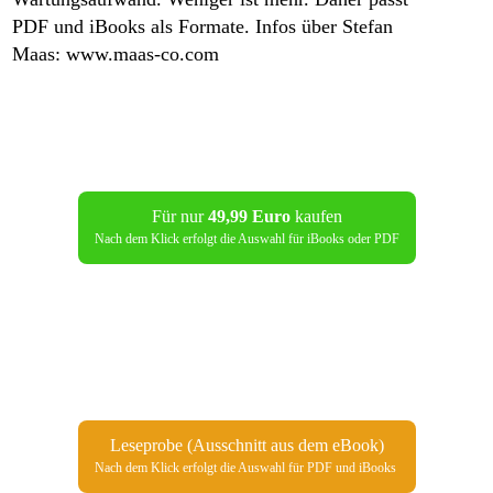
PDF und iBooks als Formate.
Infos über Stefan
Maas: www.maas-co.com
Für nur
49,99 Euro
kaufen
Nach dem Klick erfolgt die Auswahl für iBooks oder PDF
Leseprobe (Ausschnitt aus dem eBook)
Nach dem Klick erfolgt die Auswahl für PDF und iBooks