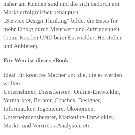
näher am Kunden sind und die sich dadurch am
Markt erfolgreicher behaupten.
„Service Design Thinking“ bildet die Basis für
mehr Erfolg durch Mehrwert und Zufriedenheit
(beim Kunden UND beim Entwickler, Hersteller
und Anbieter).
Für Wen ist dieses eBook
Ideal für kreative Macher und die, die es werden
wollen:
Unternehmer, Dienstleister,
Online-Entwickler,
Vermarkter, Berater, Coaches, Designer,
Informatiker, Ingenieure, Ökonomen,
Unternehmensberater, Marketing-Entwickler,
Markt- und Vertriebs-Analysten etc.