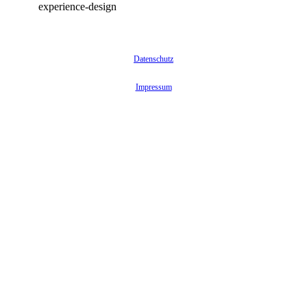
Datenschutz
Impressum