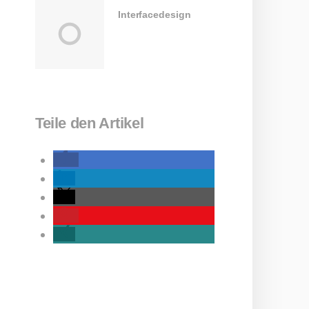
Interfacedesign
Teile den Artikel