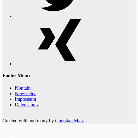
Xing
Footer Menü
Kontakt
Newsletter
Impressum
Datenschutz
Created with
and many
by
Christian Matz