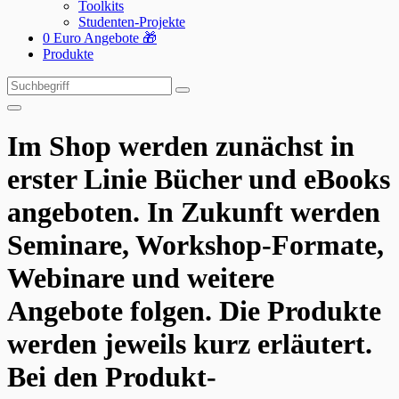
Toolkits
Studenten-Projekte
0 Euro Angebote 🎁
Produkte
Suchen
Suchen
nach:
Im
Shop
werden zunächst in
erster Linie Bücher und eBooks
angeboten. In Zukunft werden
Seminare, Workshop-Formate,
Webinare und weitere
Angebote folgen. Die Produkte
werden jeweils kurz erläutert.
Bei den Produkt-