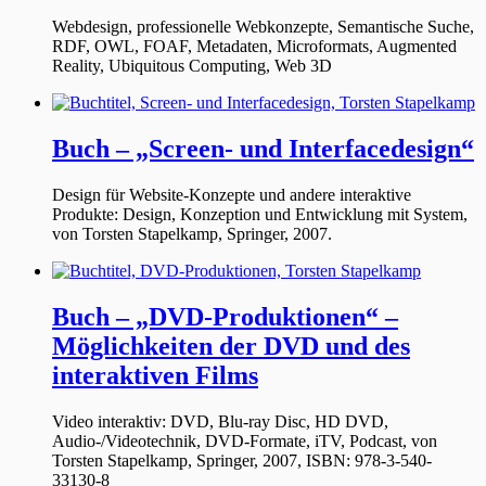
Webdesign, professionelle Webkonzepte, Semantische Suche,
RDF, OWL, FOAF, Metadaten, Microformats, Augmented
Reality, Ubiquitous Computing, Web 3D
Buch – „Screen- und Interfacedesign“
Design für Website-Konzepte und andere interaktive
Produkte: Design, Konzeption und Entwicklung mit System,
von Torsten Stapelkamp, Springer, 2007.
Buch – „DVD-Produktionen“ –
Möglichkeiten der DVD und des
interaktiven Films
Video interaktiv: DVD, Blu-ray Disc, HD DVD,
Audio-/Videotechnik, DVD-Formate, iTV, Podcast, von
Torsten Stapelkamp, Springer, 2007, ISBN: 978-3-540-
33130-8