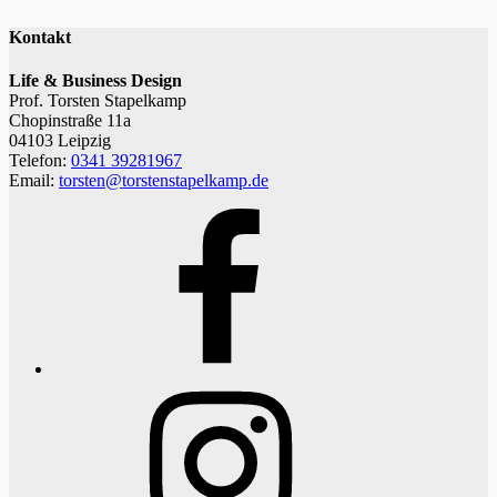
Kontakt
Life & Business Design
Prof. Torsten Stapelkamp
Chopinstraße 11a
04103 Leipzig
Telefon:
0341 39281967
Email:
torsten@torstenstapelkamp.de
Facebook
Instagram