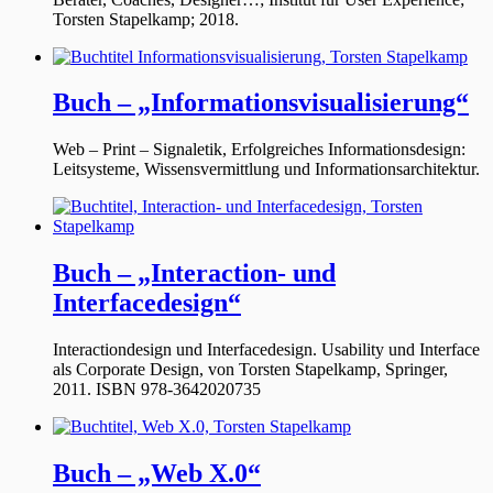
Torsten Stapelkamp; 2018.
Buch – „Informationsvisualisierung“
Web – Print – Signaletik, Erfolgreiches Informationsdesign:
Leitsysteme, Wissensvermittlung und Informationsarchitektur.
Buch – „Interaction- und
Interfacedesign“
Interactiondesign und Interfacedesign. Usability und Interface
als Corporate Design, von Torsten Stapelkamp, Springer,
2011. ISBN 978-3642020735
Buch – „Web X.0“