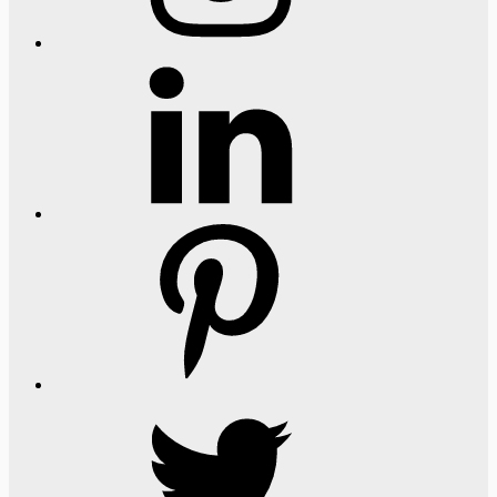
LinkedIn
Pinterest
Twitter