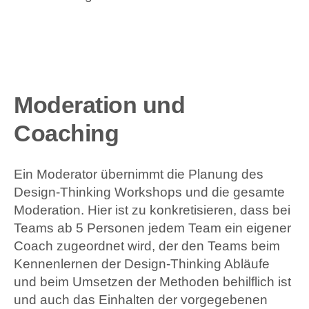
Moderation und
Coaching
Ein Moderator übernimmt die Planung des
Design-Thinking Workshops und die gesamte
Moderation. Hier ist zu konkretisieren, dass bei
Teams ab 5 Personen jedem Team ein eigener
Coach zugeordnet wird, der den Teams beim
Kennenlernen der Design-Thinking Abläufe
und beim Umsetzen der Methoden behilflich ist
und auch das Einhalten der vorgegebenen