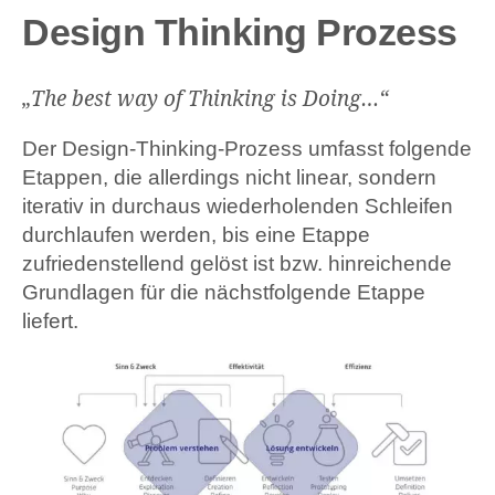
Design Thinking Prozess
„The best way of Thinking is Doing…“
Der Design-Thinking-Prozess umfasst folgende
Etappen, die allerdings nicht linear, sondern
iterativ in durchaus wiederholenden Schleifen
durchlaufen werden, bis eine Etappe
zufriedenstellend gelöst ist bzw. hinreichende
Grundlagen für die nächstfolgende Etappe
liefert.