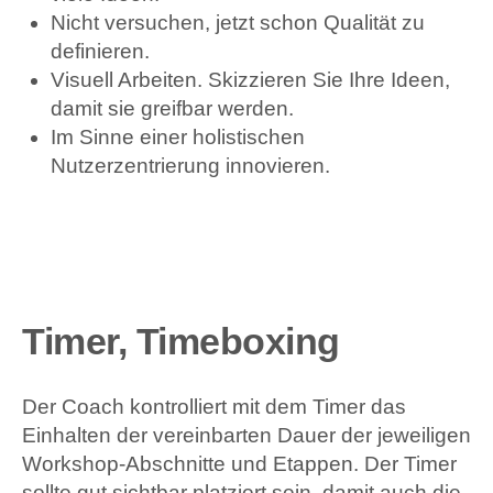
Nicht versuchen, jetzt schon Qualität zu
definieren.
Visuell Arbeiten. Skizzieren Sie Ihre Ideen,
damit sie greifbar werden.
Im Sinne einer holistischen
Nutzerzentrierung innovieren.
Timer, Timeboxing
Der Coach kontrolliert mit dem Timer das
Einhalten der vereinbarten Dauer der jeweiligen
Workshop-Abschnitte und Etappen. Der Timer
sollte gut sichtbar platziert sein, damit auch die