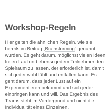
Workshop-Regeln
Hier gelten die ähnlichen Regeln, wie sie
bereits im Beitrag „
Brainstorming
“ genannt
wurden. Es geht darum, möglichst vielen Ideen
freien Lauf und ebenso jedem Teilnehmer den
Spielraum zu lassen, der erforderlich ist, damit
sich jeder wohl fühlt und entfalten kann. Es
geht darum, dass jeder Lust auf ein
Experimentieren bekommt und sich jeder
einbringen kann und will. Das Ergebnis des
Teams steht im Vordergrund und nicht die
Individualität eines Einzelnen.