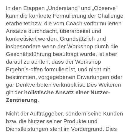
In den Etappen „Understand“ und „Observe“
kann die konkrete Formulierung der Challenge
erarbeitet bzw. die vom Coach vorformulierten
Ansätze durchdacht, überarbeitet und
konkretisiert werden. Grundsätzlich und
insbesondere wenn der Workshop durch die
Geschäftsführung beauftragt wurde, ist aber
darauf zu achten, dass der Workshop
Ergebnis-offen formuliert ist, und nicht mit
bestimmten, vorgegebenen Erwartungen oder
gar Denkverboten verknüpft ist. Des Weiteren
gilt der
holistische Ansatz einer Nutzer-
Zentrierung
.
Nicht der Auftraggeber, sondern seine Kunden
bzw. die Nutzer seiner Produkte und
Dienstleistungen steht im Vordergrund. Dies