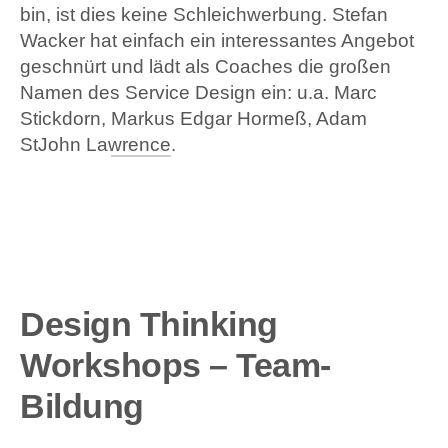
bin, ist dies keine Schleichwerbung. Stefan
Wacker hat einfach ein interessantes Angebot
geschnürt und lädt als Coaches die großen
Namen des Service Design ein: u.a.
Marc
Stickdorn
,
Markus Edgar Hormeß, Adam
StJohn Lawrence
.
Design Thinking
Workshops – Team-
Bildung