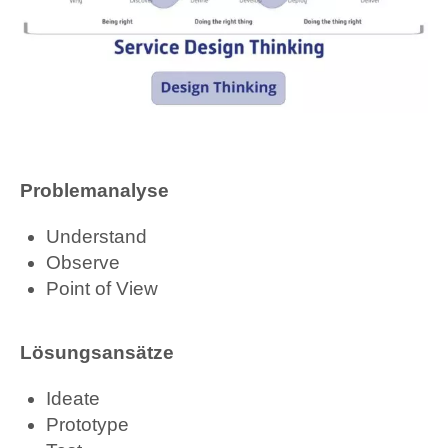
Problemanalyse
Understand
Observe
Point of View
Lösungsansätze
Ideate
Prototype