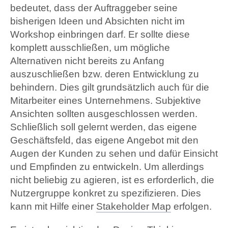
bedeutet, dass der Auftraggeber seine
bisherigen Ideen und Absichten nicht im
Workshop einbringen darf. Er sollte diese
komplett ausschließen, um mögliche
Alternativen nicht bereits zu Anfang
auszuschließen bzw. deren Entwicklung zu
behindern. Dies gilt grundsätzlich auch für die
Mitarbeiter eines Unternehmens. Subjektive
Ansichten sollten ausgeschlossen werden.
Schließlich soll gelernt werden, das eigene
Geschäftsfeld, das eigene Angebot mit den
Augen der Kunden zu sehen und dafür Einsicht
und Empfinden zu entwickeln. Um allerdings
nicht beliebig zu agieren, ist es erforderlich, die
Nutzergruppe konkret zu spezifizieren. Dies
kann mit Hilfe einer
Stakeholder Map
erfolgen.