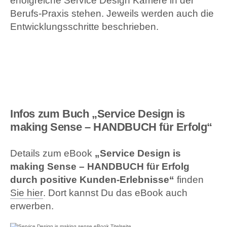
erfolgreiche Service Design Karriere in der
Berufs-Praxis stehen. Jeweils werden auch die
Entwicklungsschritte beschrieben.
Infos zum Buch „Service Design is
making Sense – HANDBUCH für Erfolg“
Details zum eBook
„Service Design is
making Sense – HANDBUCH für Erfolg
durch positive Kunden-Erlebnisse“
finden
Sie hier
. Dort kannst Du das eBook auch
erwerben.