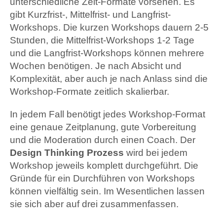
unterschiedliche Zeit-Formate vorsehen. Es
gibt Kurzfrist-, Mittelfrist- und Langfrist-
Workshops. Die kurzen Workshops dauern 2-5
Stunden, die Mittelfrist-Workshops 1-2 Tage
und die Langfrist-Workshops können mehrere
Wochen benötigen. Je nach Absicht und
Komplexität, aber auch je nach Anlass sind die
Workshop-Formate zeitlich skalierbar.
In jedem Fall benötigt jedes Workshop-Format
eine genaue Zeitplanung, gute Vorbereitung
und die Moderation durch einen Coach. Der
Design Thinking Prozess
wird bei jedem
Workshop jeweils komplett durchgeführt. Die
Gründe für ein Durchführen von Workshops
können vielfältig sein. Im Wesentlichen lassen
sie sich aber auf drei zusammenfassen.