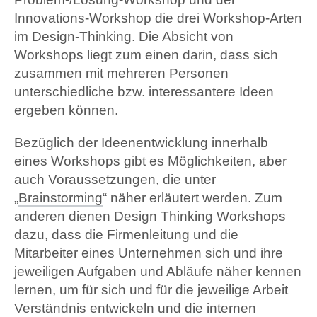
Innovations-Workshop die drei Workshop-Arten
im Design-Thinking. Die Absicht von
Workshops liegt zum einen darin, dass sich
zusammen mit mehreren Personen
unterschiedliche bzw. interessantere Ideen
ergeben können.
Bezüglich der Ideenentwicklung innerhalb
eines Workshops gibt es Möglichkeiten, aber
auch Voraussetzungen, die unter
„
Brainstorming
“ näher erläutert werden. Zum
anderen dienen Design Thinking Workshops
dazu, dass die Firmenleitung und die
Mitarbeiter eines Unternehmen sich und ihre
jeweiligen Aufgaben und Abläufe näher kennen
lernen, um für sich und für die jeweilige Arbeit
Verständnis entwickeln und die internen