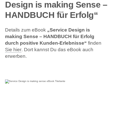
Design is making Sense –
HANDBUCH für Erfolg“
Details zum eBook
„Service Design is
making Sense – HANDBUCH für Erfolg
durch positive Kunden-Erlebnisse“
finden
Sie hier
. Dort kannst Du das eBook auch
erwerben.