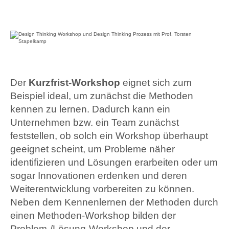
Der
Kurzfrist-Workshop
eignet sich zum
Beispiel ideal, um zunächst die Methoden
kennen zu lernen. Dadurch kann ein
Unternehmen bzw. ein Team zunächst
feststellen, ob solch ein Workshop überhaupt
geeignet scheint, um Probleme näher
identifizieren und Lösungen erarbeiten oder um
sogar Innovationen erdenken und deren
Weiterentwicklung vorbereiten zu können.
Neben dem Kennenlernen der Methoden durch
einen Methoden-Workshop bilden der
Problem-/Lösung-Workshop und der