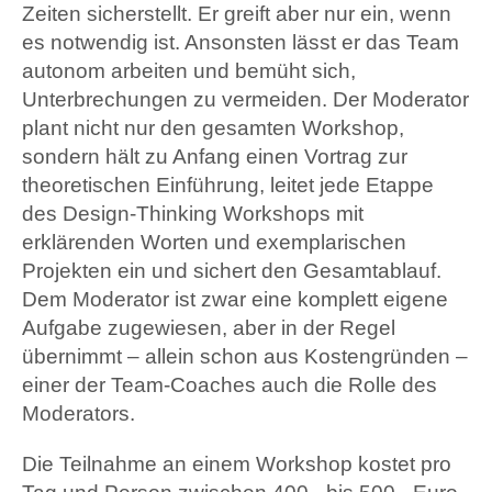
Zeiten sicherstellt. Er greift aber nur ein, wenn
es notwendig ist. Ansonsten lässt er das Team
autonom arbeiten und bemüht sich,
Unterbrechungen zu vermeiden. Der Moderator
plant nicht nur den gesamten Workshop,
sondern hält zu Anfang einen Vortrag zur
theoretischen Einführung, leitet jede Etappe
des Design-Thinking Workshops mit
erklärenden Worten und exemplarischen
Projekten ein und sichert den Gesamtablauf.
Dem Moderator ist zwar eine komplett eigene
Aufgabe zugewiesen, aber in der Regel
übernimmt – allein schon aus Kostengründen –
einer der Team-Coaches auch die Rolle des
Moderators.
Die Teilnahme an einem Workshop kostet pro