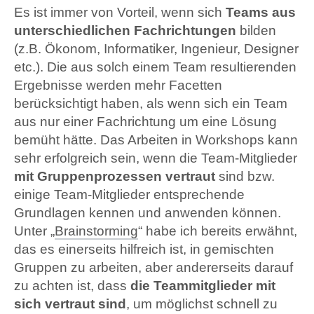
Es ist immer von Vorteil, wenn sich
Teams aus
unterschiedlichen Fachrichtungen
bilden
(z.B. Ökonom, Informatiker, Ingenieur, Designer
etc.). Die aus solch einem Team resultierenden
Ergebnisse werden mehr Facetten
berücksichtigt haben, als wenn sich ein Team
aus nur einer Fachrichtung um eine Lösung
bemüht hätte. Das Arbeiten in Workshops kann
sehr erfolgreich sein, wenn die Team-Mitglieder
mit Gruppenprozessen vertraut
sind bzw.
einige Team-Mitglieder entsprechende
Grundlagen kennen und anwenden können.
Unter „
Brainstorming
“ habe ich bereits erwähnt,
das es einerseits hilfreich ist, in gemischten
Gruppen zu arbeiten, aber andererseits darauf
zu achten ist, dass
die Teammitglieder mit
sich vertraut sind
, um möglichst schnell zu