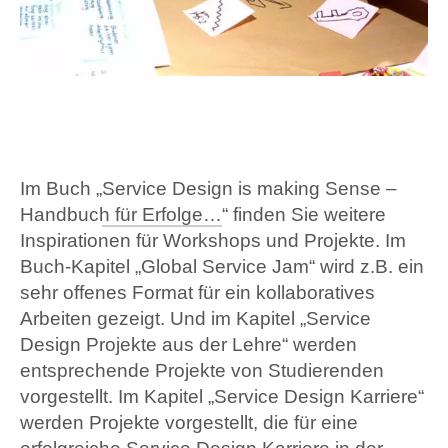
Im Buch „
Service Design is making Sense –
Handbuch für Erfolge…
“ finden Sie weitere
Inspirationen für Workshops und Projekte. Im
Buch-Kapitel „Global Service Jam“ wird z.B. ein
sehr offenes Format für ein kollaboratives
Arbeiten gezeigt. Und im Kapitel „Service
Design Projekte aus der Lehre“ werden
entsprechende Projekte von Studierenden
vorgestellt. Im Kapitel „Service Design Karriere“
werden Projekte vorgestellt, die für eine