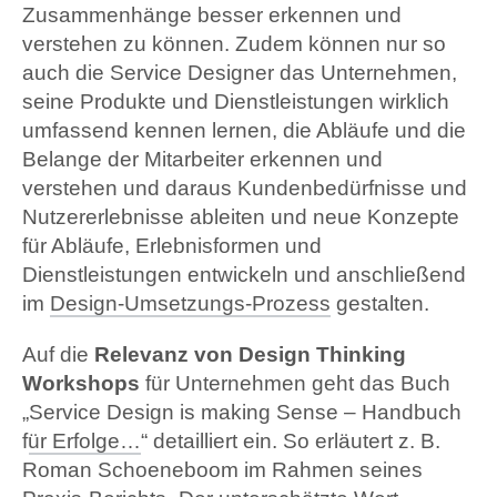
Zusammenhänge besser erkennen und
verstehen zu können. Zudem können nur so
auch die Service Designer das Unternehmen,
seine Produkte und Dienstleistungen wirklich
umfassend kennen lernen, die Abläufe und die
Belange der Mitarbeiter erkennen und
verstehen und daraus Kundenbedürfnisse und
Nutzererlebnisse ableiten und neue Konzepte
für Abläufe, Erlebnisformen und
Dienstleistungen entwickeln und anschließend
im
Design-Umsetzungs-Prozess
gestalten.
Auf die
Relevanz von Design Thinking
Workshops
für Unternehmen geht das Buch
„
Service Design is making Sense – Handbuch
für Erfolge…
“ detailliert ein. So erläutert z. B.
Roman Schoeneboom im Rahmen seines