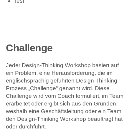
Test
Challenge
Jeder Design-Thinking Workshop basiert auf
ein Problem, eine Herausforderung, die im
englischsprachig geführten Design Thinking
Prozess „Challenge“ genannt wird. Diese
Challenge wird vom Coach formuliert, im Team
erarbeitet oder ergibt sich aus den Gründen,
weshalb eine Geschäftsleitung oder ein Team
den Design-Thinking Workshop beauftragt hat
oder durchführt.