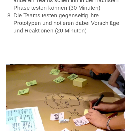
anderen Teams sollen ihn in der nächsten
Phase testen können (30 Minuten)
Die Teams testen gegenseitig ihre
Prototypen und notieren dabei Vorschläge
und Reaktionen (20 Minuten)