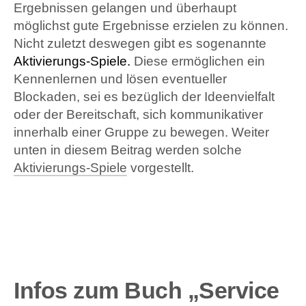
Ergebnissen gelangen und überhaupt
möglichst gute Ergebnisse erzielen zu können.
Nicht zuletzt deswegen gibt es sogenannte
Aktivierungs-Spiele.
Diese ermöglichen ein
Kennenlernen und lösen eventueller
Blockaden, sei es bezüglich der Ideenvielfalt
oder der Bereitschaft, sich kommunikativer
innerhalb einer Gruppe zu bewegen. Weiter
unten in diesem Beitrag werden solche
Aktivierungs-Spiele
vorgestellt.
Infos zum Buch „Service