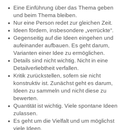
Eine Einführung über das Thema geben
und beim Thema bleiben.
Nur eine Person redet zur gleichen Zeit.
Ideen fördern, insbesondere „verrückte“.
Gegenseitig auf die Ideen eingehen und
aufeinander aufbauen. Es geht darum,
Varianten einer Idee zu ermöglichen.
Details sind nicht wichtig. Nicht in eine
Detailverliebtheit verfallen.
Kritik zurückstellen, sofern sie nicht
konstruktiv ist. Zunächst geht es darum,
Ideen zu sammeln und nicht diese zu
bewerten.
Quantität ist wichtig. Viele spontane Ideen
zulassen.
Es geht um die Vielfalt und um möglichst
viele Ideen.