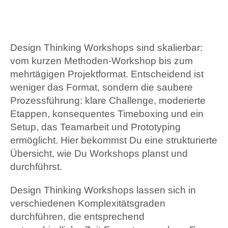
Design Thinking Workshops sind skalierbar:
vom kurzen Methoden-Workshop bis zum
mehrtägigen Projektformat. Entscheidend ist
weniger das Format, sondern die saubere
Prozessführung: klare Challenge, moderierte
Etappen, konsequentes Timeboxing und ein
Setup, das Teamarbeit und Prototyping
ermöglicht. Hier bekommst Du eine strukturierte
Übersicht, wie Du Workshops planst und
durchführst.
Design Thinking Workshops lassen sich in
verschiedenen Komplexitätsgraden
durchführen, die entsprechend