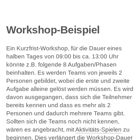
Workshop-Beispiel
Ein Kurzfrist-Workshop, für die Dauer eines
halben Tages von 09:00 bis ca. 13:00 Uhr
könnte z.B. folgende 8 Aufgaben/Phasen
beinhalten. Es werden Teams von jeweils 2
Personen gebildet, wobei die erste und zweite
Aufgabe alleine gelöst werden müssen. Es wird
davon ausgegangen, dass sich die Teilnehmer
bereits kennen und dass es mehr als 2
Personen und dadurch mehrere Teams gibt.
Sollten sich die Teams noch nicht kennen,
wären es angebracht, mit
Aktivitäts-Spielen
zu
beginnen. Dies verlängert die Workshop-Dauer