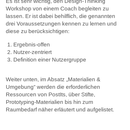
Es ist sehr wichtig, den Design-Thinking
Workshop von einem Coach begleiten zu
lassen. Er ist dabei behilflich, die genannten
drei Voraussetzungen kennen zu lernen und
diese zu berücksichtigen:
Ergebnis-offen
Nutzer-zentriert
Definition einer Nutzergruppe
Weiter unten, im Absatz „
Materialien &
Umgebung
“ werden die erforderlichen
Ressourcen von PostIts, über Stifte,
Prototyping-Materialien bis hin zum
Raumbedarf näher erläutert und aufgelistet.