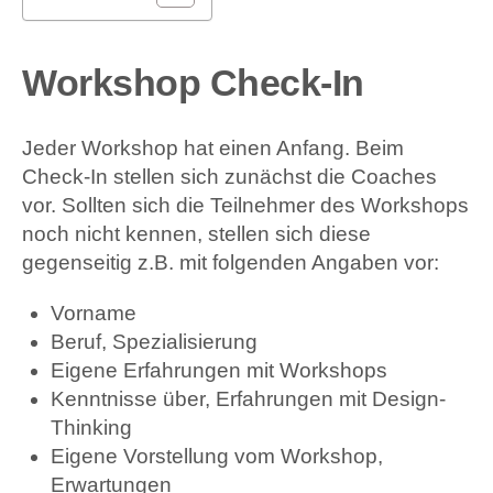
Workshop Check-In
Jeder Workshop hat einen Anfang. Beim
Check-In stellen sich zunächst die Coaches
vor. Sollten sich die Teilnehmer des Workshops
noch nicht kennen, stellen sich diese
gegenseitig z.B. mit folgenden Angaben vor:
Vorname
Beruf, Spezialisierung
Eigene Erfahrungen mit Workshops
Kenntnisse über, Erfahrungen mit Design-
Thinking
Eigene Vorstellung vom Workshop,
Erwartungen