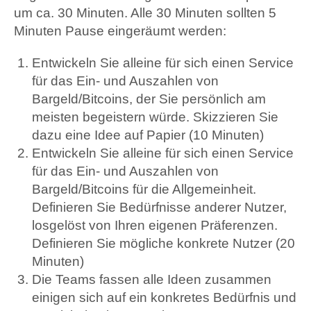
um ca. 30 Minuten. Alle 30 Minuten sollten 5
Minuten Pause eingeräumt werden:
Entwickeln Sie alleine für sich einen Service
für das Ein- und Auszahlen von
Bargeld/Bitcoins, der Sie persönlich am
meisten begeistern würde. Skizzieren Sie
dazu eine Idee auf Papier (10 Minuten)
Entwickeln Sie alleine für sich einen Service
für das Ein- und Auszahlen von
Bargeld/Bitcoins für die Allgemeinheit.
Definieren Sie Bedürfnisse anderer Nutzer,
losgelöst von Ihren eigenen Präferenzen.
Definieren Sie mögliche konkrete Nutzer (20
Minuten)
Die Teams fassen alle Ideen zusammen
einigen sich auf ein konkretes Bedürfnis und