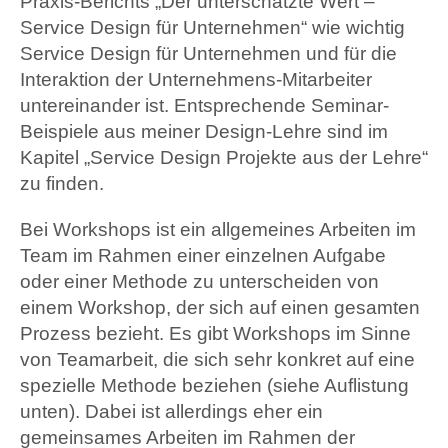
Praxis-Berichts „Der unterschätzte Wert –
Service Design für Unternehmen“ wie wichtig
Service Design für Unternehmen und für die
Interaktion der Unternehmens-Mitarbeiter
untereinander ist. Entsprechende Seminar-
Beispiele aus meiner Design-Lehre sind im
Kapitel „Service Design Projekte aus der Lehre“
zu finden.
Bei Workshops ist ein allgemeines Arbeiten im
Team im Rahmen einer einzelnen Aufgabe
oder einer Methode zu unterscheiden von
einem Workshop, der sich auf einen gesamten
Prozess bezieht. Es gibt Workshops im Sinne
von Teamarbeit, die sich sehr konkret auf eine
spezielle Methode beziehen (siehe Auflistung
unten). Dabei ist allerdings eher ein
gemeinsames Arbeiten im Rahmen der