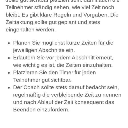
Teilnehmer ständig sehen, wie viel Zeit noch
bleibt. Es gibt klare Regeln und Vorgaben. Die
Zeittaktung sollte gut geplant und stets
eingehalten werden.
Planen Sie möglichst kurze Zeiten für die
jeweiligen Abschnitte ein.
Erläutern Sie vor jedem Abschnitt erneut,
wie wichtig es ist, die Zeiten einzuhalten.
Platzieren Sie den Timer für jeden
Teilnehmer gut sichtbar.
Der Coach sollte stets darauf bedacht sein,
regelmäßig die verbleibende Zeit zu nennen
und nach Ablauf der Zeit konsequent das
Beenden einzufordern.