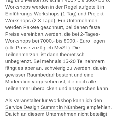
Tag und Person zwischen 400,- bis 500,- Euro.
Workshops werden in der Regel aufgeteilt in
Einführungs-Workshops (1 Tag) und Projekt-
Workshops (2-3 Tage). Für Unternehmen
werden Pakete geschnürt, bei denen feste
Preise vereinbart werden, die bei 2-Tages-
Workshops bei 7000,- bis 8000,- Euro liegen
(alle Preise zuzüglich MwSt.). Die
Teilnehmerzahl ist dann theoretisch
unbegrenzt. Bei mehr als 15-20 Teilnehmern
fängt es aber an, schwierig zu werden, da ein
gewisser Raumbedarf besteht und eine
Moderation vorgesehen ist, die noch alle
Teilnehmer überblicken und ansprechen kann.
Als Veranstalter für Workshop kann ich den
Service Design Summit in Nürnberg
empfehlen.
Da ich an diesem Unternehmen nicht beteiligt