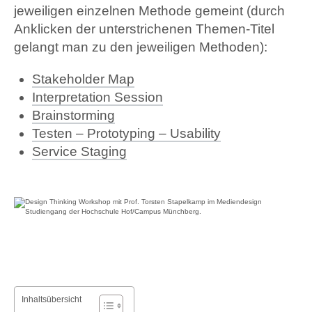
jeweiligen einzelnen Methode gemeint (durch
Anklicken der unterstrichenen Themen-Titel
gelangt man zu den jeweiligen Methoden):
Stakeholder Map
Interpretation Session
Brainstorming
Testen – Prototyping – Usability
Service Staging
Inhaltsübersicht