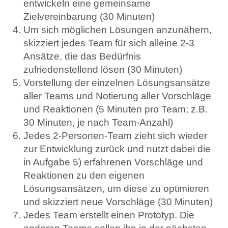
entwickeln eine gemeinsame
Zielvereinbarung (30 Minuten)
Um sich möglichen Lösungen anzunähern,
skizziert jedes Team für sich alleine 2-3
Ansätze, die das Bedürfnis
zufriedenstellend lösen (30 Minuten)
Vorstellung der einzelnen Lösungsansätze
aller Teams und Notierung aller Vorschläge
und Reaktionen (5 Minuten pro Team; z.B.
30 Minuten, je nach Team-Anzahl)
Jedes 2-Personen-Team zieht sich wieder
zur Entwicklung zurück und nutzt dabei die
in Aufgabe 5) erfahrenen Vorschläge und
Reaktionen zu den eigenen
Lösungsansätzen, um diese zu optimieren
und skizziert neue Vorschläge (30 Minuten)
Jedes Team erstellt einen
Prototyp
. Die