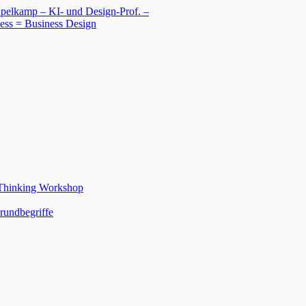
 Thinking Workshop
rundbegriffe