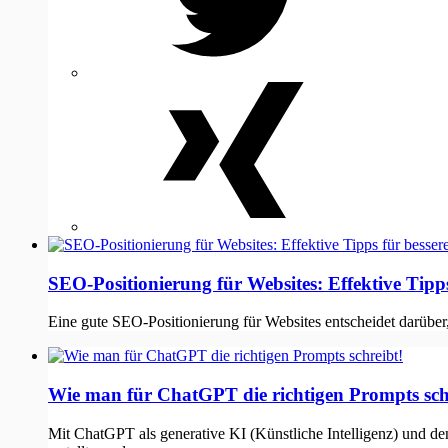
Xing
SEO-Positionierung für Websites: Effektive Tipp
Eine gute SEO-Positionierung für Websites entscheidet darüber, 
Wie man für ChatGPT die richtigen Prompts sch
Mit ChatGPT als generative KI (Künstliche Intelligenz) und de