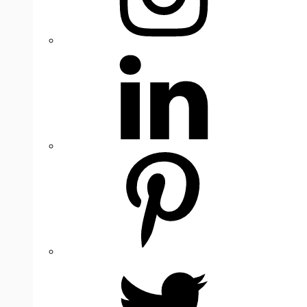
LinkedIn
Pinterest
Twitter