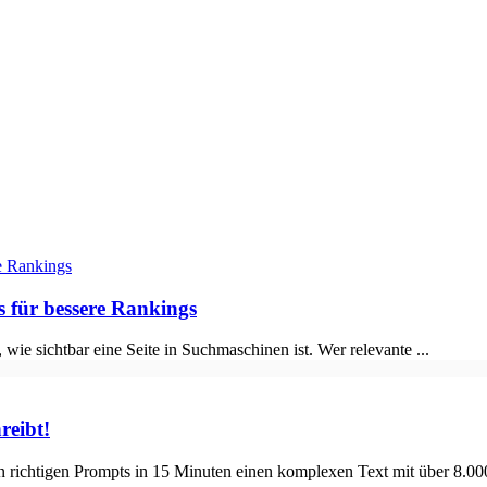
s für bessere Rankings
wie sichtbar eine Seite in Suchmaschinen ist. Wer relevante ...
reibt!
n richtigen Prompts in 15 Minuten einen komplexen Text mit über 8.000