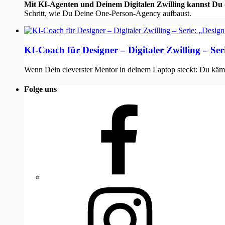
Mit KI-Agenten und Deinem Digitalen Zwilling kannst Du d
Schritt, wie Du Deine One-Person-Agency aufbaust.
KI-Coach für Designer – Digitaler Zwilling – Ser
Wenn Dein cleverster Mentor in deinem Laptop steckt: Du kämp
Folge uns
Facebook
Instagram