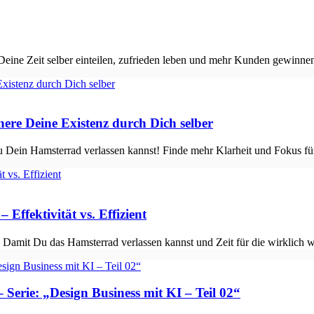
ir Deine Zeit selber einteilen, zufrieden leben und mehr Kunden gewinn
ere Deine Existenz durch Dich selber
 Dein Hamsterrad verlassen kannst! Finde mehr Klarheit und Fokus fü
Effektivität vs. Effizient
. Damit Du das Hamsterrad verlassen kannst und Zeit für die wirklich
Serie: „Design Business mit KI – Teil 02“