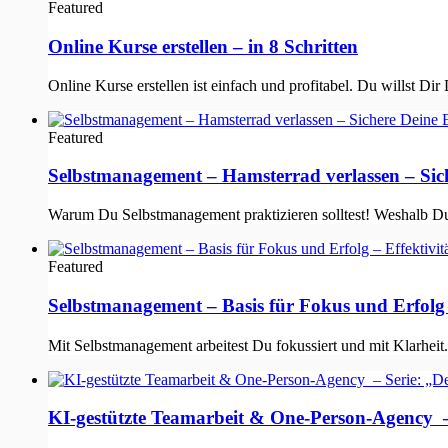
Featured
Online Kurse erstellen – in 8 Schritten
Online Kurse erstellen ist einfach und profitabel. Du willst D
Featured
Selbstmanagement – Hamsterrad verlassen – Sich
Warum Du Selbstmanagement praktizieren solltest! Weshalb Du
Featured
Selbstmanagement – Basis für Fokus und Erfolg – 
Mit Selbstmanagement arbeitest Du fokussiert und mit Klarheit
KI-gestützte Teamarbeit & One-Person-Agency – 