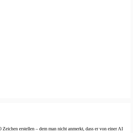
 Zeichen erstellen – dem man nicht anmerkt, dass er von einer AI