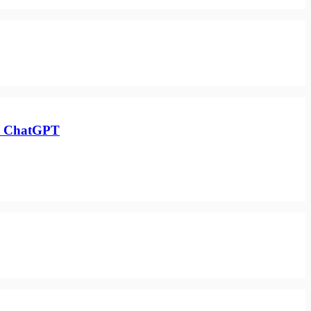
I & ChatGPT