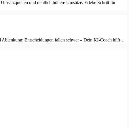
 Umsatzquellen und deutlich höhere Umsätze. Erlebe Schritt für
und Ablenkung; Entscheidungen fallen schwer – Dein KI-Coach hilft…