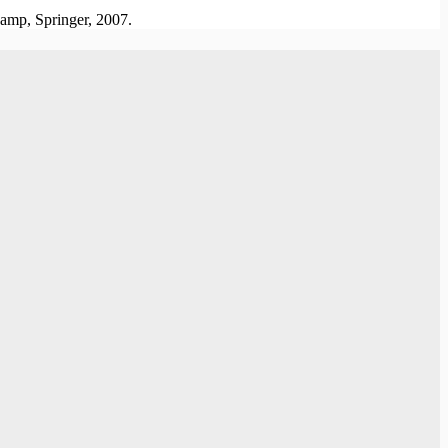
amp, Springer, 2007.