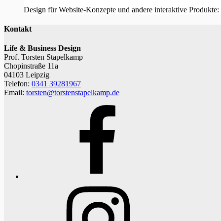
Design für Website-Konzepte und andere interaktive Produkte:
Kontakt
Life & Business Design
Prof. Torsten Stapelkamp
Chopinstraße 11a
04103 Leipzig
Telefon:
0341 39281967
Email:
torsten@torstenstapelkamp.de
Facebook
Instagram