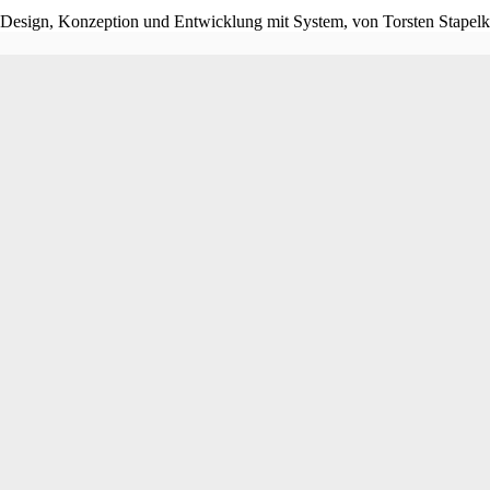
 Design, Konzeption und Entwicklung mit System, von Torsten Stapelk