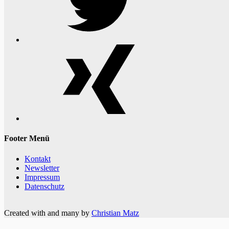
Xing
Footer Menü
Kontakt
Newsletter
Impressum
Datenschutz
Created with
and many
by
Christian Matz