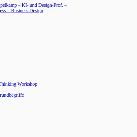
 Thinking Workshop
rundbegriffe