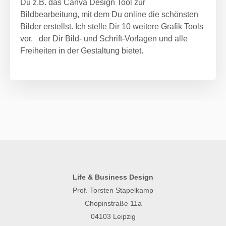
Du z.B. das Canva Design Tool zur
Bildbearbeitung, mit dem Du online die schönsten
Bilder erstellst. Ich stelle Dir 10 weitere Grafik Tools
vor. der Dir Bild- und Schrift-Vorlagen und alle
Freiheiten in der Gestaltung bietet.
Life & Business Design
Prof. Torsten Stapelkamp
Chopinstraße 11a
04103 Leipzig