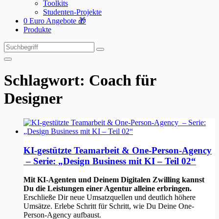
Toolkits
Studenten-Projekte
0 Euro Angebote 🎁
Produkte
Suchen
Suchen
nach:
Schlagwort:
Coach für
Designer
KI-gestützte Teamarbeit & One-Person-Agency
– Serie: „Design Business mit KI – Teil 02“
Mit KI-Agenten und Deinem Digitalen Zwilling kannst
Du die Leistungen einer Agentur alleine erbringen.
Erschließe Dir neue Umsatzquellen und deutlich höhere
Umsätze. Erlebe Schritt für Schritt, wie Du Deine One-
Person-Agency aufbaust.