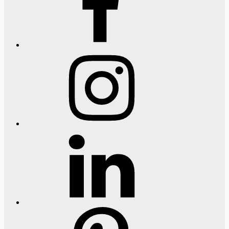
Instagram
LinkedIn
Pinterest