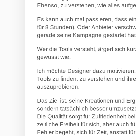
Ebenso, zu verstehen, wie alles aufg
Es kann auch mal passieren, dass ein 
für 8 Stunden). Oder Anbieter versc
gerade seine Kampagne gestartet hat
Wer die Tools versteht, ärgert sich ku
gewusst wie.
Ich möchte Designer dazu motivieren,
Tools zu finden, zu verstehen und ihre
auszuprobieren.
Das Ziel ist, seine Kreationen und Erg
sondern tatsächlich besser umzusetz
Die Qualität sorgt für Zufriedenheit b
zeitliche Freiheit für sich, aber auch
Fehler begeht, sich für Zeit, anstatt f