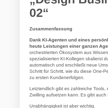
02“
Zusammenfassung
Dank KI-Agenten und eines persönl
heute Leistungen einer ganzen Agen
orchestrierten Ökosystem aus Wissen
spezialisierten KI-Kollegen skalierst
automatisch und erschließt neue Umsat
Schritt für Schritt, wie du diese One-
zu ersten Kundenerfolgen.
Letztendlich gibt es zahlreiche Tools
Zwilling aufsetzen kann. Es gibt auch D
Unabhängigkeit ist aber wichtig.