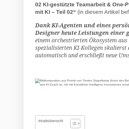
02 KI-gestützte Teamarbeit & One
mit KI – Teil 02“
(in diesem Artikel be
Dank KI-Agenten und eines persö
Designer heute Leistungen einer 
einem orchestrierten Ökosystem aus
spezialisierten KI-Kollegen skaliers
automatisch und erschließt neue Ums
Inhaltsübersicht