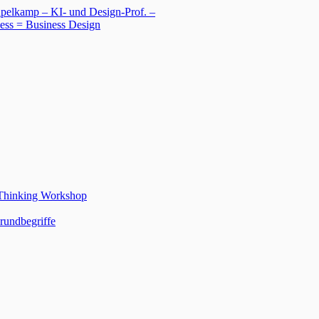
 Thinking Workshop
rundbegriffe