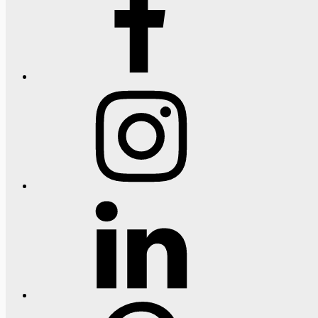
Instagram
LinkedIn
Pinterest