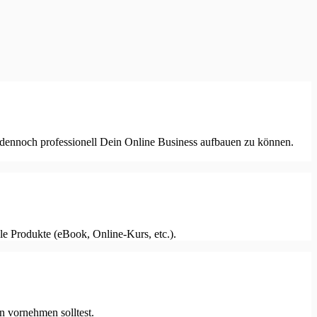
r dennoch professionell Dein Online Business aufbauen zu können.
le Produkte (eBook, Online-Kurs, etc.).
 vornehmen solltest.