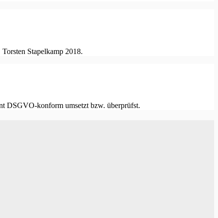
. Torsten Stapelkamp 2018.
annt DSGVO-konform umsetzt bzw. überprüfst.