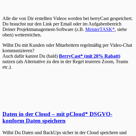
Alle die von Dir erstellten Videos werden bei berryCast gespeichert.
Du brauchst nur den Link per Email oder im Aufgabenbereich
Deiner Projektmanagement-Software (z.B.
MeisterTASK*
, siehe
oben) weiterreichen.
Willst Du mit Kunden oder Mitarbeitern regelmäßig per Video-Chat
kommunizieren?
Auch dafür kannst Du (bald)
BerryCast* (mit 20% Rabatt)
nutzen (als Alternative zu den in der Regel teureren Zoom, Teams
etc.).
Daten in der Cloud – mit pCloud
*
DSGVO-
konform Daten speichern
Willst Du Daten und BackUps sicher in der Cloud speichern und