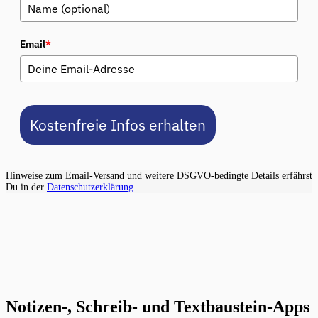
Email
*
Kostenfreie Infos erhalten
Hinweise zum Email-Versand und weitere DSGVO-bedingte Details erfährst
Du in der
Datenschutzerklärung
.
Notizen-, Schreib- und Textbaustein-Apps