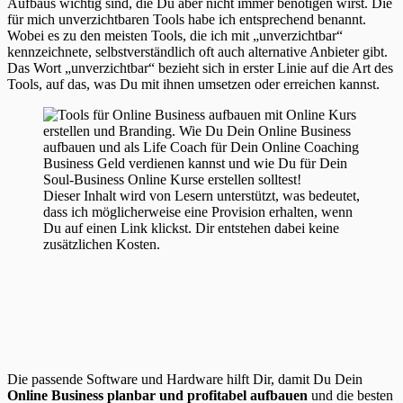
Aufbaus wichtig sind, die Du aber nicht immer benötigen wirst. Die
für mich unverzichtbaren Tools habe ich entsprechend benannt.
Wobei es zu den meisten Tools, die ich mit „unverzichtbar“
kennzeichnete, selbstverständlich oft auch alternative Anbieter gibt.
Das Wort „unverzichtbar“ bezieht sich in erster Linie auf die Art des
Tools, auf das, was Du mit ihnen umsetzen oder erreichen kannst.
Dieser Inhalt wird von Lesern unterstützt, was bedeutet,
dass ich möglicherweise eine Provision erhalten, wenn
Du auf einen Link klickst. Dir entstehen dabei keine
zusätzlichen Kosten.
Die passende Software und Hardware hilft Dir, damit Du Dein
Online Business planbar und profitabel aufbauen
und die besten