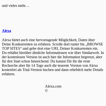
und vieles mehr…
Alexa
Alexa bietet auch eine hervorragende Möglichkeit, Daten über
Deine Konkurrenten zu erfahren. Scrolle dort runter bis „BROWSE
TOP SITES“ und gebe dort eine URL Deiner Konkurrenten ein.
Du erhältst hierüber ähnliche Informationen wie über Similarweb. In
der kostenlosen Version ist auch hier die Information begrenzt, aber
für den Start schon hinreichend. Du kannst Dir für die erste
Recherche aber für 14 Tage auch die teuerste Version von Alexa
kostenfrei als Trial-Version buchen und dann erheblich mehr Details
erfahren.
Alexa.com
©