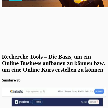
Recherche Tools – Die Basis, um ein
Online Business aufbauen zu können bzw.
um eine Online Kurs erstellen zu können
Similarweb