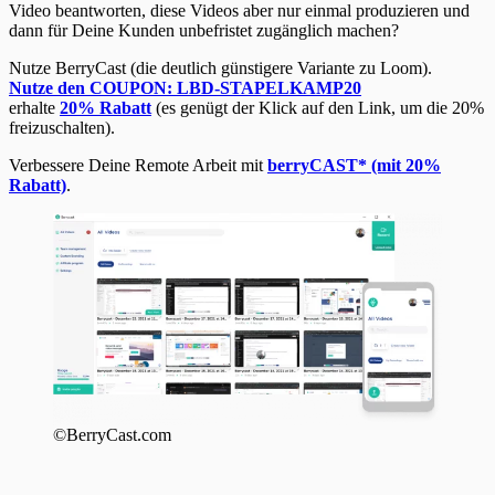
Video beantworten, diese Videos aber nur einmal produzieren und
dann für Deine Kunden unbefristet zugänglich machen?
Nutze BerryCast (die deutlich günstigere Variante zu Loom).
Nutze den COUPON: LBD-STAPELKAMP20
erhalte
20% Rabatt
(es genügt der Klick auf den Link, um die 20%
freizuschalten).
Verbessere Deine Remote Arbeit mit
berryCAST* (mit 20%
Rabatt)
.
©BerryCast.com