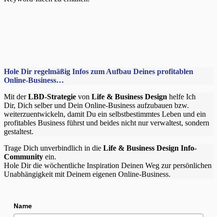
Hole Dir regelmäßig Infos zum Aufbau Deines profitablen
Online-Business…
Mit der
LBD-Strategie
von
Life & Business Design
helfe Ich
Dir, Dich selber und Dein Online-Business aufzubauen bzw.
weiterzuentwickeln, damit Du ein selbstbestimmtes Leben und ein
profitables Business führst und beides nicht nur verwaltest, sondern
gestaltest.
Trage Dich unverbindlich in die
Life & Business Design Info-
Community
ein.
Hole Dir die wöchentliche Inspiration Deinen Weg zur persönlichen
Unabhängigkeit mit Deinem eigenen Online-Business.
Name