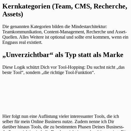
Kernkategorien (Team, CMS, Recherche,
Assets)
Die genannten Kategorien bilden die Mindestarchitektur:
Teamkommunikation, Content-Management, Recherche und Asset-
Quellen. Alles Weitere ist optional und sollte erst kommen, wenn ein
Engpass real existiert.
„Unverzichtbar“ als Typ statt als Marke
Diese Logik schützt Dich vor Tool-Hopping: Du suchst nicht „das
beste Tool“, sondern „die richtige Tool-Funktion“.
Hier folgt nun eine Auflistung vieler interessanter Tools, die ich
selber für mein Online Business nutze. Zudem nenne ich Dir
darüber hinaus Tools, die zu bestimmten Phasen Deines Business-