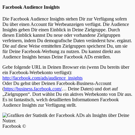
Facebook Audience Insights
Die Facebook Audience Insights stehen Dir zur Verfügung sofern
Du über einen Account für Werbeanzeigen verfügst. Die Audience
Insights geben Dir einen Einblick in Deine Zielgruppe. Durch
diesen Einblick kannst Du neue oder vorhandene Zielgruppen
verfeinern, indem Du demografische Daten veränderst bzw. ergänzt.
Die auf diese Weise ermittelten Zielgruppen speicherst Du, um sie
für Deine Facebook-Werbung zu nutzen. Du kannst direkt aus
Audience Insights heraus Deine Facebook ADs erstellen.
Gebe folgende URL in Deinen Browser ein (wenn Du bereits über
ein Facebook-Werbekonto verfügst):
http://facebook.com/ads/audience_insights
Oder Du gehst über Deinen Facebook-Business-Account
(
https://business.facebook.com/
… Deine Daten) und dort auf
„Zielgruppen“. Dort wählst Du ein aktives Werbekonto von Dir aus.
Es ist fantastisch, welch detaillierten Informationen Facebook
Audience Insights zur Verfügung stellt.
Facebook ©