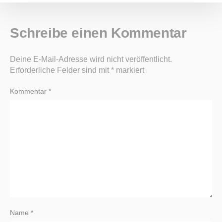
Schreibe einen Kommentar
Deine E-Mail-Adresse wird nicht veröffentlicht.
Erforderliche Felder sind mit
*
markiert
Kommentar
*
Name
*