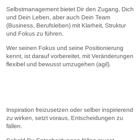
Selbstmanagement bietet Dir den Zugang, Dich
und Dein Leben, aber auch Dein Team
(Business, Berufsleben) mit Klarheit, Struktur
und Fokus zu führen.
Wer seinen Fokus und seine Positionierung
kennt, ist darauf vorbereitet, mit Veränderungen
flexibel und bewusst umzugehen (agil).
Inspiration freizusetzen oder selber inspirierend
zu wirken, setzt voraus, Entscheidungen zu
fällen.