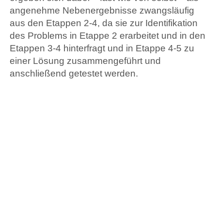
angenehme Nebenergebnisse zwangsläufig
aus den Etappen 2-4, da sie zur Identifikation
des Problems in Etappe 2 erarbeitet und in den
Etappen 3-4 hinterfragt und in Etappe 4-5 zu
einer Lösung zusammengeführt und
anschließend getestet werden.