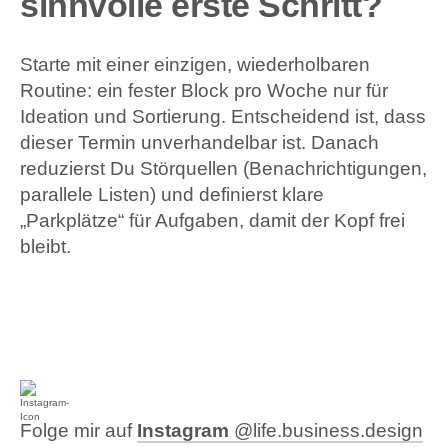
sinnvolle erste Schritt?
Starte mit einer einzigen, wiederholbaren
Routine: ein fester Block pro Woche nur für
Ideation und Sortierung. Entscheidend ist, dass
dieser Termin unverhandelbar ist. Danach
reduzierst Du Störquellen (Benachrichtigungen,
parallele Listen) und definierst klare
„Parkplätze“ für Aufgaben, damit der Kopf frei
bleibt.
Folge mir auf
Instagram
@life.business.design