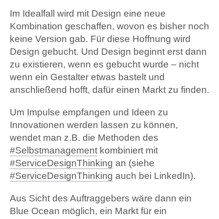
Im Idealfall wird mit Design eine neue
Kombination geschaffen, wovon es bisher noch
keine Version gab. Für diese Hoffnung wird
Design gebucht. Und Design beginnt erst dann
zu existieren, wenn es gebucht wurde – nicht
wenn ein Gestalter etwas bastelt und
anschließend hofft, dafür einen Markt zu finden.
Um Impulse empfangen und Ideen zu
Innovationen werden lassen zu können,
wendet man z.B. die Methoden des
#Selbstmanagement
kombiniert mit
#ServiceDesignThinking
an (siehe
#ServiceDesignThinking
auch bei LinkedIn).
Aus Sicht des Auftraggebers wäre dann ein
Blue Ocean möglich, ein Markt für ein