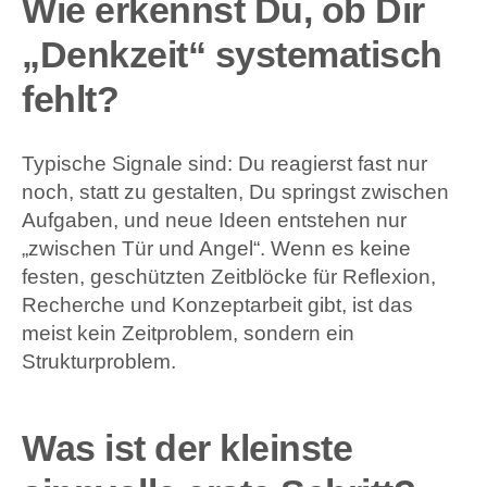
Wie erkennst Du, ob Dir
„Denkzeit“ systematisch
fehlt?
Typische Signale sind: Du reagierst fast nur
noch, statt zu gestalten, Du springst zwischen
Aufgaben, und neue Ideen entstehen nur
„zwischen Tür und Angel“. Wenn es keine
festen, geschützten Zeitblöcke für Reflexion,
Recherche und Konzeptarbeit gibt, ist das
meist kein Zeitproblem, sondern ein
Strukturproblem.
Was ist der kleinste