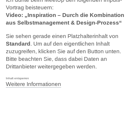
Vortrag beisteuern:
Video: „Inspiration – Durch die Kombination
aus Selbstmanagement & Design-Prozess“
Sie sehen gerade einen Platzhalterinhalt von
Standard
. Um auf den eigentlichen Inhalt
zuzugreifen, klicken Sie auf den Button unten.
Bitte beachten Sie, dass dabei Daten an
Drittanbieter weitergegeben werden.
Inhalt entsperren
Weitere Informationen