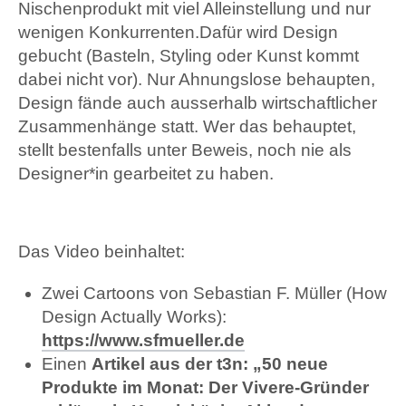
Nischenprodukt mit viel Alleinstellung und nur
wenigen Konkurrenten.Dafür wird Design
gebucht (Basteln, Styling oder Kunst kommt
dabei nicht vor). Nur Ahnungslose behaupten,
Design fände auch ausserhalb wirtschaftlicher
Zusammenhänge statt. Wer das behauptet,
stellt bestenfalls unter Beweis, noch nie als
Designer*in gearbeitet zu haben.
Das Video beinhaltet:
Zwei Cartoons von Sebastian F. Müller (How
Design Actually Works):
https://www.sfmueller.de
Einen
Artikel aus der t3n: „50 neue
Produkte im Monat: Der Vivere-Gründer