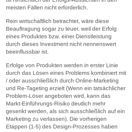
meisten Fällen nicht erforderlich.
Rein wirtschaftlich betrachtet, wäre diese
Beauftragung sogar zu teuer, weil der Erfolg
eines Produktes bzw. einer Dienstleistung
durch dieses Investment nicht nennenswert
beeinflussbar ist.
Erfolge von Produkten werden in erster Linie
durch das Lösen eines Problems kombiniert mit
/ oder ausschließlich durch Online-Marketing
und Re-Tageting erzielt (Wenn ein tatsächlicher
Problem-Löser angeboten wird, kann das
Markt-Einführungs-Risiko deutlich mehr
gesenkt werden, als sich ausschließlich auf ein
Marketing zu verlassen). Die vorherigen
Etappen (1-5) des Design-Prozesses haben