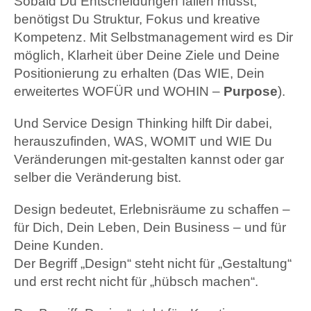
Sobald Du Entscheidungen fällen musst,
benötigst Du Struktur, Fokus und kreative
Kompetenz. Mit Selbstmanagement wird es Dir
möglich, Klarheit über Deine Ziele und Deine
Positionierung zu erhalten (Das WIE, Dein
erweitertes WOFÜR und WOHIN –
Purpose
).
Und Service Design Thinking hilft Dir dabei,
herauszufinden, WAS, WOMIT und WIE Du
Veränderungen mit-gestalten kannst oder gar
selber die Veränderung bist.
Design bedeutet, Erlebnisräume zu schaffen –
für Dich, Dein Leben, Dein Business – und für
Deine Kunden.
Der Begriff „Design“ steht nicht für „Gestaltung“
und erst recht nicht für „hübsch machen“.