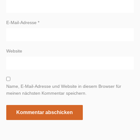
E-Mail-Adresse
*
Website
Name, E-Mail-Adresse und Website in diesem Browser für
meinen nächsten Kommentar speichern.