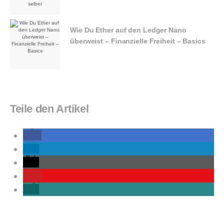
Wie Du Ether auf den Ledger Nano
überweist – Finanzielle Freiheit – Basics
Teile den Artikel