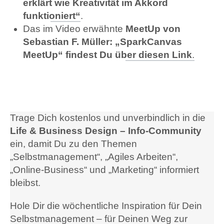
erklärt wie Kreativität im Akkord
funktioniert“
.
Das im Video erwähnte
MeetUp von
Sebastian F. Müller: „SparkCanvas
MeetUp“ findest Du über diesen Link
.
Trage Dich kostenlos und unverbindlich in die
Life & Business Design – Info-Community
ein, damit Du zu den Themen
„Selbstmanagement“, „Agiles Arbeiten“,
„Online-Business“ und „Marketing“ informiert
bleibst.
Hole Dir die wöchentliche Inspiration für Dein
Selbstmanagement – für Deinen Weg zur