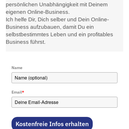
persönlichen Unabhängigkeit mit Deinem
eigenen Online-Business.
Ich helfe Dir, Dich selber und Dein Online-
Business aufzubauen, damit Du ein
selbstbestimmtes Leben und ein profitables
Business führst.
Name
Email
*
Kostenfreie Infos erhalten