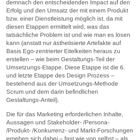
demnach den entscheidenden Impact auf den
Erfolg und den Umsatz der mit einem Produkt
bzw. einer Dienstleistung möglich ist, da mit
diesen Etappen ermittelt wird, was das
tatsächliche Problem ist und wie man es lösen
kann (anstatt nur ästhetisierte Artefakte auf
Basis Ego-zentrierter Eitelkeiten heraus zu
erstellen – wie beim Gestaltungs-Teil der
Umsetzungs-Etappe. Diese Etappe ist die 6.
und letzte Etappe des Design Prozess –
bestehend aus der Umsetzungs-Methode
Scrum und dem darin befindlichen
Gestaltungs-Anteil).
Die für das Marketing erforderlichen Inhalte,
Aussagen und Stakeholder- /Persona-
/Produkt- /Konkurrenz- und Markt-Forschungen
ergeben sich dabei – fast wie von selbst – als