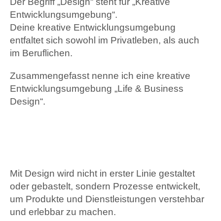
Der Begriff „Design“ steht für „Kreative
Entwicklungsumgebung“.
Deine kreative Entwicklungsumgebung
entfaltet sich sowohl im Privatleben, als auch
im Beruflichen.
Zusammengefasst nenne ich eine kreative
Entwicklungsumgebung „Life & Business
Design“.
Mit Design wird nicht in erster Linie gestaltet
oder gebastelt, sondern Prozesse entwickelt,
um Produkte und Dienstleistungen verstehbar
und erlebbar zu machen.