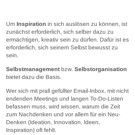
Um
Inspiration
in sich auslösen zu können, ist
zunächst erforderlich, sich selber dazu zu
ermächtigen, kreativ sein zu dürfen. Dafür ist es
erforderlich, sich seinem Selbst bewusst zu
sein.
Selbstmanagement
bzw.
Selbstorganisation
bietet dazu die Basis.
Wer sich mit prall gefüllter Email-Inbox, mit nicht
endenden Meetings und langen To-Do-Listen
befassen muss, wird wissen, warum die Zeit
zum Nachdenken und vor allem für ein Neu-
Denken (Ideation, Innovation, Ideen,
Inspiration) oft fehlt.