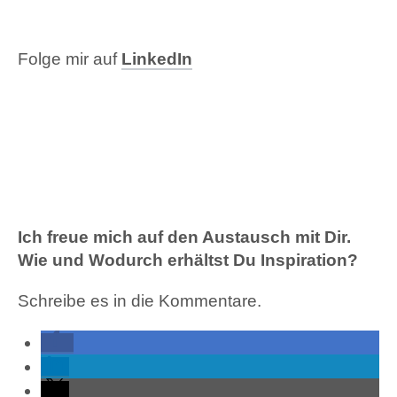
Folge mir auf
LinkedIn
Ich freue mich auf den Austausch mit Dir.
Wie und Wodurch erhältst Du Inspiration?
Schreibe es in die Kommentare.