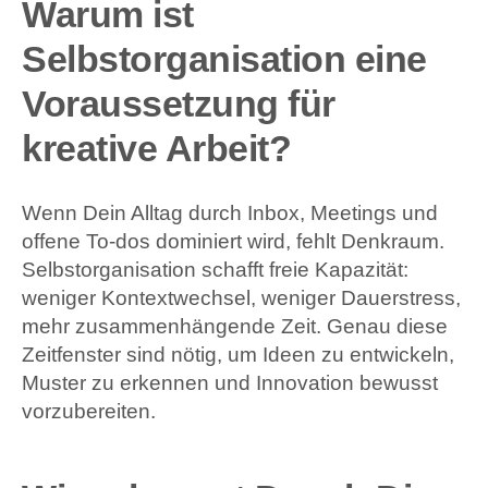
Warum ist
Selbstorganisation eine
Voraussetzung für
kreative Arbeit?
Wenn Dein Alltag durch Inbox, Meetings und
offene To-dos dominiert wird, fehlt Denkraum.
Selbstorganisation schafft freie Kapazität:
weniger Kontextwechsel, weniger Dauerstress,
mehr zusammenhängende Zeit. Genau diese
Zeitfenster sind nötig, um Ideen zu entwickeln,
Muster zu erkennen und Innovation bewusst
vorzubereiten.