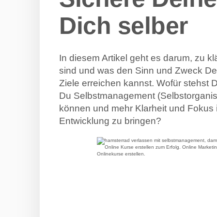
Dich selber
In diesem Artikel geht es darum, zu k
sind und was den Sinn und Zweck De
Ziele erreichen kannst. Wofür stehst 
Du Selbstmanagement (Selbstorganis
können und mehr Klarheit und Fokus 
Entwicklung zu bringen?