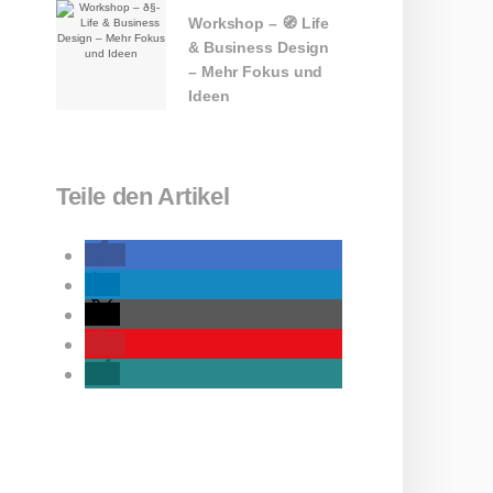
Workshop – 🧭 Life
& Business Design
– Mehr Fokus und
Ideen
Teile den Artikel