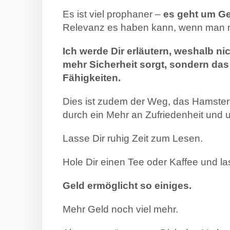
Es ist viel prophaner –
es geht um Ge
Relevanz es haben kann, wenn man ni
Ich werde Dir erläutern, weshalb ni
mehr Sicherheit sorgt, sondern das
Fähigkeiten.
Dies ist zudem der Weg, das Hamster
durch ein Mehr an Zufriedenheit und un
Lasse Dir ruhig Zeit zum Lesen.
Hole Dir einen Tee oder Kaffee und las
Geld ermöglicht so einiges.
Mehr Geld noch viel mehr.