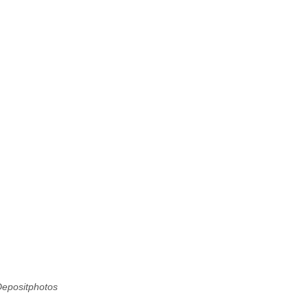
epositphotos