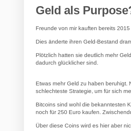
Geld als Purpose
Freunde von mir kauften bereits 2015 
Dies änderte ihren Geld-Bestand dram
Plötzlich hatten sie deutlich mehr Gel
dadurch glücklicher sind.
Etwas mehr Geld zu haben beruhigt. N
schlechteste Strategie, um für sich m
Bitcoins sind wohl die bekanntesten 
noch für 250 Euro kaufen. Zwischendur
Über diese Coins wird es hier aber ni