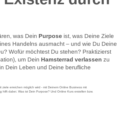
lären, was Dein
Purpose
ist, was Deine Ziele
ines Handelns ausmacht – und wie Du Deine
Du? Wofür möchtest Du stehen? Praktizierst
ation), um Dein
Hamsterrad verlassen
zu
in Dein Leben und Deine berufliche