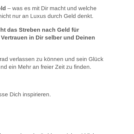
ld
– was es mit Dir macht und welche
cht nur an Luxus durch Geld denkt.
cht das Streben nach Geld für
 Vertrauen in Dir selber und Deinen
rad verlassen zu können und sein Glück
d ein Mehr an freier Zeit zu finden.
se Dich inspirieren.