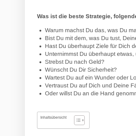
Was ist die beste Strategie, folgen
Warum machst Du das, was Du ma
Bist Du mit dem, was Du tust, De
Hast Du überhaupt Ziele für Dich d
Unternimmst Du überhaupt etwas,
Strebst Du nach Geld?
Wünscht Du Dir Sicherheit?
Wartest Du auf ein Wunder oder L
Vertraust Du auf Dich und Deine F
Oder willst Du an die Hand geno
Inhaltsübersicht