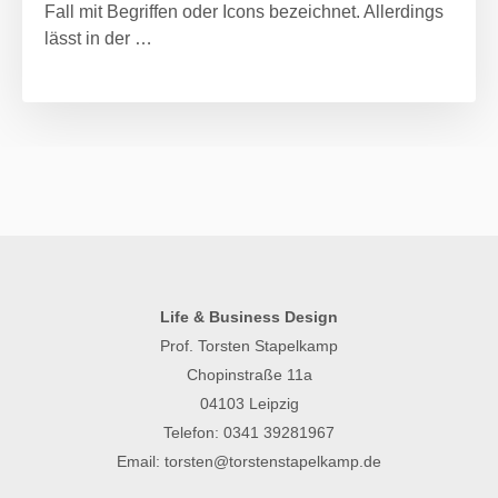
Fall mit Begriffen oder Icons bezeichnet. Allerdings
lässt in der …
Life & Business Design
Prof. Torsten Stapelkamp
Chopinstraße 11a
04103 Leipzig
Telefon:
0341 39281967
Email:
torsten@torstenstapelkamp.de