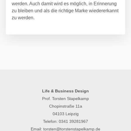
werden. Auch damit wird es möglich, in Erinnerung
zu bleiben und als die richtige Marke wiedererkannt
zu werden.
Life & Business Design
Prof. Torsten Stapelkamp
Chopinstraße 11a
04103 Leipzig
Telefon:
0341 39281967
Email:
torsten@torstenstapelkamp.de