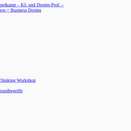
 Thinking Workshop
rundbegriffe