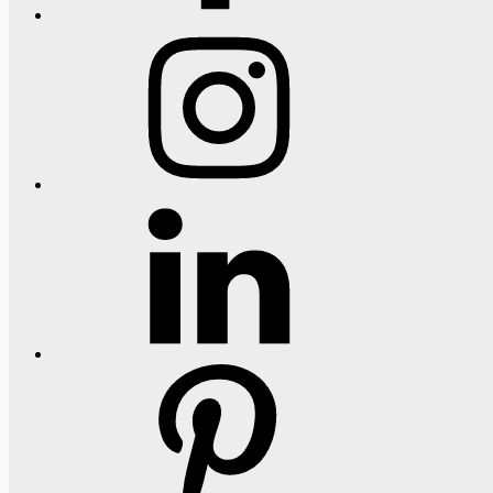
Instagram
LinkedIn
Pinterest