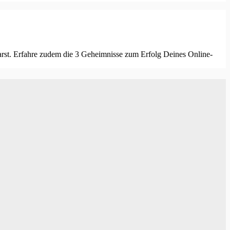
sparst. Erfahre zudem die 3 Geheimnisse zum Erfolg Deines Online-