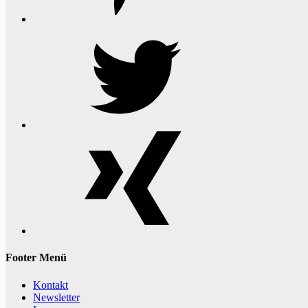
Twitter
Xing
Footer Menü
Kontakt
Newsletter