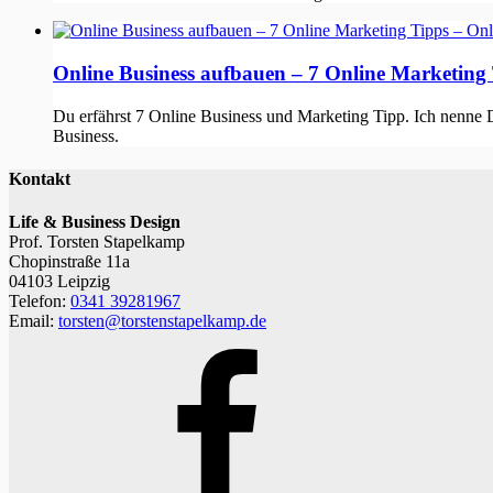
Online Business aufbauen – 7 Online Marketing
Du erfährst 7 Online Business und Marketing Tipp. Ich nenne Di
Business.
Kontakt
Life & Business Design
Prof. Torsten Stapelkamp
Chopinstraße 11a
04103 Leipzig
Telefon:
0341 39281967
Email:
torsten@torstenstapelkamp.de
Facebook