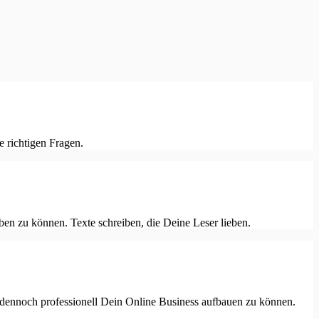
 richtigen Fragen.
iben zu können. Texte schreiben, die Deine Leser lieben.
r dennoch professionell Dein Online Business aufbauen zu können.