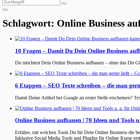
Suchen
Suchen
nach:
Schlagwort:
Online Business au
10 Fragen – Damit Du Dein Online Business auf
Du möchtest Dein Online Business aufbauen – ohne das Dir Gla
6 Etappen – SEO Texte schreiben – die man gern
Damit Deine Artikel bei Google an erster Stelle erscheinen? Te
Online Business aufbauen | 70 Ideen und Tools u.
Erfahre, mit welchen Tools Du für Dein Online Business die be
Inklusive Social Media Tools und PlugIns für Online Kurse erst