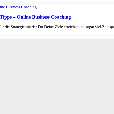
 Tipps – Online Business Coaching
r die Strategie mit der Du Deine Ziele erreichst und sogar viel Zeit 