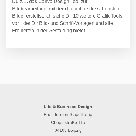
Du z.B. das Canva Design Tool zur
Bildbearbeitung, mit dem Du online die schönsten
Bilder erstellst. Ich stelle Dir 10 weitere Grafik Tools
vor. der Dir Bild- und Schrift-Vorlagen und alle
Freiheiten in der Gestaltung bietet.
Life & Business Design
Prof. Torsten Stapelkamp
Chopinstraße 11a
04103 Leipzig