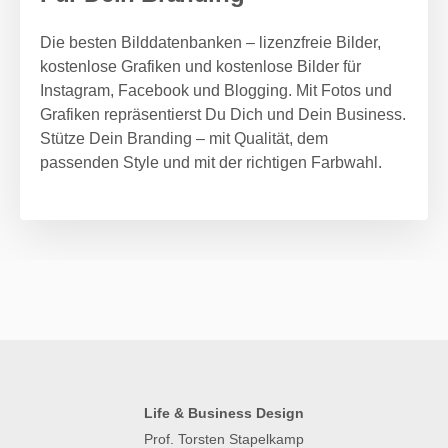
Die besten Bilddatenbanken – lizenzfreie Bilder,
kostenlose Grafiken und kostenlose Bilder für
Instagram, Facebook und Blogging. Mit Fotos und
Grafiken repräsentierst Du Dich und Dein Business.
Stütze Dein Branding – mit Qualität, dem
passenden Style und mit der richtigen Farbwahl.
Life & Business Design
Prof. Torsten Stapelkamp