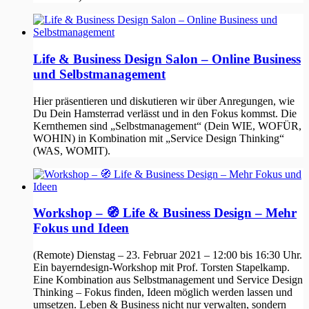
Life & Business Design Salon – Online Business
und Selbstmanagement
Hier präsentieren und diskutieren wir über Anregungen, wie
Du Dein Hamsterrad verlässt und in den Fokus kommst. Die
Kernthemen sind „Selbstmanagement“ (Dein WIE, WOFÜR,
WOHIN) in Kombination mit „Service Design Thinking“
(WAS, WOMIT).
Workshop – 🧭 Life & Business Design – Mehr
Fokus und Ideen
(Remote) Dienstag – 23. Februar 2021 – 12:00 bis 16:30 Uhr.
Ein bayerndesign-Workshop mit Prof. Torsten Stapelkamp.
Eine Kombination aus Selbstmanagement und Service Design
Thinking – Fokus finden, Ideen möglich werden lassen und
umsetzen. Leben & Business nicht nur verwalten, sondern