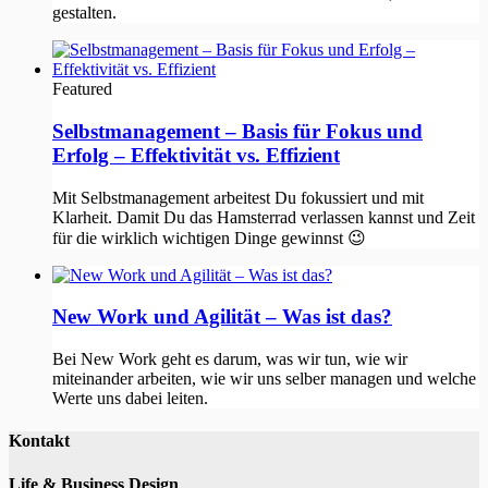
gestalten.
Featured
Selbstmanagement – Basis für Fokus und
Erfolg – Effektivität vs. Effizient
Mit Selbstmanagement arbeitest Du fokussiert und mit
Klarheit. Damit Du das Hamsterrad verlassen kannst und Zeit
für die wirklich wichtigen Dinge gewinnst 😉
New Work und Agilität – Was ist das?
Bei New Work geht es darum, was wir tun, wie wir
miteinander arbeiten, wie wir uns selber managen und welche
Werte uns dabei leiten.
Kontakt
Life & Business Design