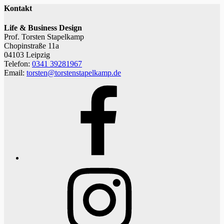
Kontakt
Life & Business Design
Prof. Torsten Stapelkamp
Chopinstraße 11a
04103 Leipzig
Telefon:
0341 39281967
Email:
torsten@torstenstapelkamp.de
Facebook
Instagram