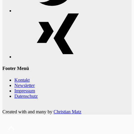
Xing
Footer Menü
Kontakt
Newsletter
Impressum
Datenschutz
Created with
and many
by
Christian Matz