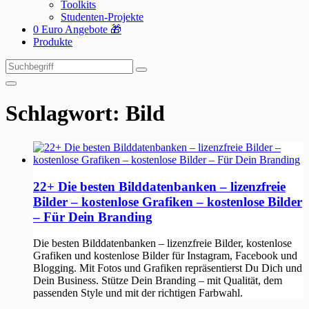
Toolkits
Studenten-Projekte
0 Euro Angebote 🎁
Produkte
Suchen
Suchen
nach:
Schlagwort:
Bild
22+ Die besten Bilddatenbanken – lizenzfreie
Bilder – kostenlose Grafiken – kostenlose Bilder
– Für Dein Branding
Die besten Bilddatenbanken – lizenzfreie Bilder, kostenlose
Grafiken und kostenlose Bilder für Instagram, Facebook und
Blogging. Mit Fotos und Grafiken repräsentierst Du Dich und
Dein Business. Stütze Dein Branding – mit Qualität, dem
passenden Style und mit der richtigen Farbwahl.