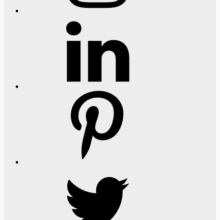
LinkedIn
Pinterest
Twitter