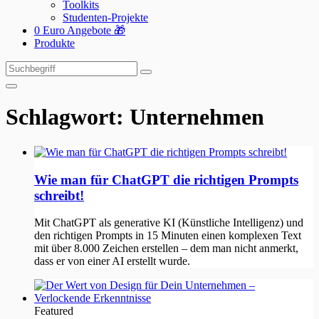
Toolkits
Studenten-Projekte
0 Euro Angebote 🎁
Produkte
Suchen
Suchen
nach:
Schlagwort:
Unternehmen
Wie man für ChatGPT die richtigen Prompts
schreibt!
Mit ChatGPT als generative KI (Künstliche Intelligenz) und
den richtigen Prompts in 15 Minuten einen komplexen Text
mit über 8.000 Zeichen erstellen – dem man nicht anmerkt,
dass er von einer AI erstellt wurde.
Featured