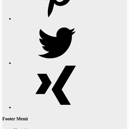
Twitter
Xing
Footer Menü