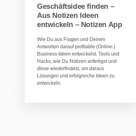
Geschäftsidee finden –
Aus Notizen Ideen
entwickeln – Notizen App
Wie Du aus Fragen und Deinen
Antworten darauf profitable (Online-)
Business-Ideen entwickelst. Tools und
Hacks, wie Du Notizen anfertigst und
diese wiederfindest, um daraus
Lösungen und erfolgreiche Ideen zu
entwickeln.