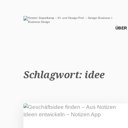
Schlagwort:
idee