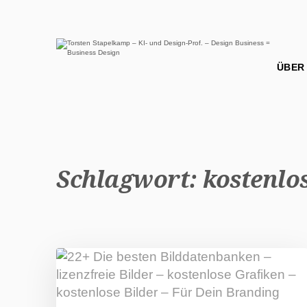
Schlagwort:
kostenlo