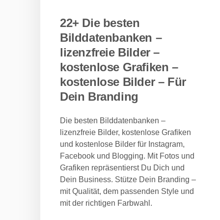
22+ Die besten
Bilddatenbanken –
lizenzfreie Bilder –
kostenlose Grafiken –
kostenlose Bilder – Für
Dein Branding
Die besten Bilddatenbanken –
lizenzfreie Bilder, kostenlose Grafiken
und kostenlose Bilder für Instagram,
Facebook und Blogging. Mit Fotos und
Grafiken repräsentierst Du Dich und
Dein Business. Stütze Dein Branding –
mit Qualität, dem passenden Style und
mit der richtigen Farbwahl.