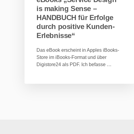
is making Sense –
HANDBUCH für Erfolge
durch positive Kunden-
Erlebnisse“
Das eBook erscheint in Apples iBooks-
Store im iBooks-Format und über
Digistore24 als PDF. Ich befasse …