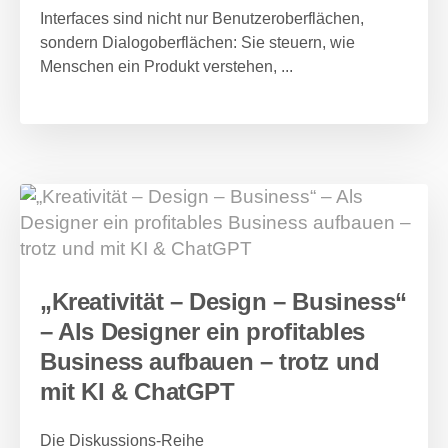
Interfaces sind nicht nur Benutzeroberflächen,
sondern Dialogoberflächen: Sie steuern, wie
Menschen ein Produkt verstehen, ...
„Kreativität – Design – Business“
– Als Designer ein profitables
Business aufbauen – trotz und
mit KI & ChatGPT
Die Diskussions-Reihe