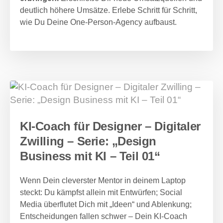
deutlich höhere Umsätze. Erlebe Schritt für Schritt,
wie Du Deine One-Person-Agency aufbaust.
KI-Coach für Designer – Digitaler
Zwilling – Serie: „Design
Business mit KI – Teil 01“
Wenn Dein cleverster Mentor in deinem Laptop
steckt: Du kämpfst allein mit Entwürfen; Social
Media überflutet Dich mit „Ideen“ und Ablenkung;
Entscheidungen fallen schwer – Dein KI-Coach