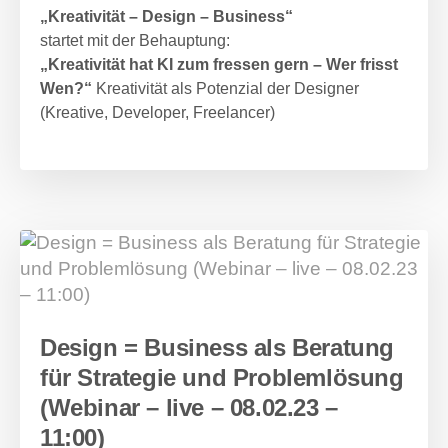
„Kreativität – Design – Business“
startet mit der Behauptung:
„Kreativität hat KI zum fressen gern – Wer frisst
Wen?“
Kreativität als Potenzial der Designer
(Kreative, Developer, Freelancer)
Design = Business als Beratung
für Strategie und Problemlösung
(Webinar – live – 08.02.23 –
11:00)