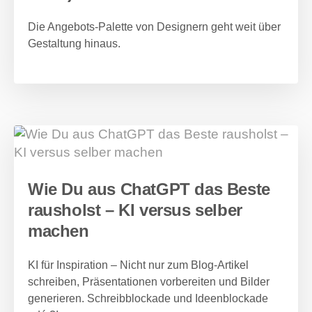
Die Angebots-Palette von Designern geht weit über
Gestaltung hinaus.
Wie Du aus ChatGPT das Beste
rausholst – KI versus selber
machen
KI für Inspiration – Nicht nur zum Blog-Artikel
schreiben, Präsentationen vorbereiten und Bilder
generieren. Schreibblockade und Ideenblockade