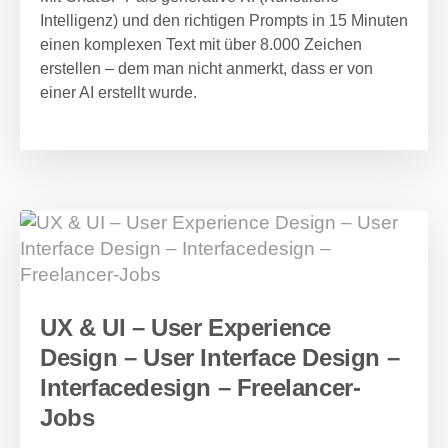
Intelligenz) und den richtigen Prompts in 15 Minuten
einen komplexen Text mit über 8.000 Zeichen
erstellen – dem man nicht anmerkt, dass er von
einer AI erstellt wurde.
UX & UI – User Experience
Design – User Interface Design –
Interfacedesign – Freelancer-
Jobs