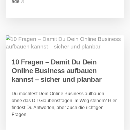
adé ?!
10 Fragen – Damit Du Dein
Online Business aufbauen
kannst – sicher und planbar
Du möchtest Dein Online Business aufbauen –
ohne das Dir Glaubensfragen im Weg stehen? Hier
findest Du Antworten, aber auch die richtigen
Fragen.