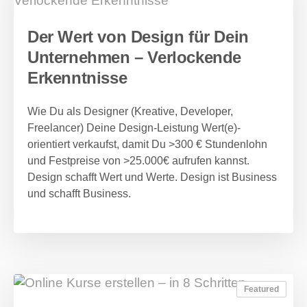
Der Wert von Design für Dein
Unternehmen – Verlockende
Erkenntnisse
Wie Du als Designer (Kreative, Developer,
Freelancer) Deine Design-Leistung Wert(e)-
orientiert verkaufst, damit Du >300 € Stundenlohn
und Festpreise von >25.000€ aufrufen kannst.
Design schafft Wert und Werte. Design ist Business
und schafft Business.
Featured