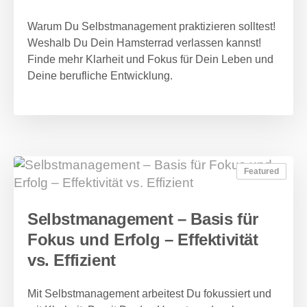
Warum Du Selbstmanagement praktizieren solltest!
Weshalb Du Dein Hamsterrad verlassen kannst!
Finde mehr Klarheit und Fokus für Dein Leben und
Deine berufliche Entwicklung.
Featured
Selbstmanagement – Basis für
Fokus und Erfolg – Effektivität
vs. Effizient
Mit Selbstmanagement arbeitest Du fokussiert und