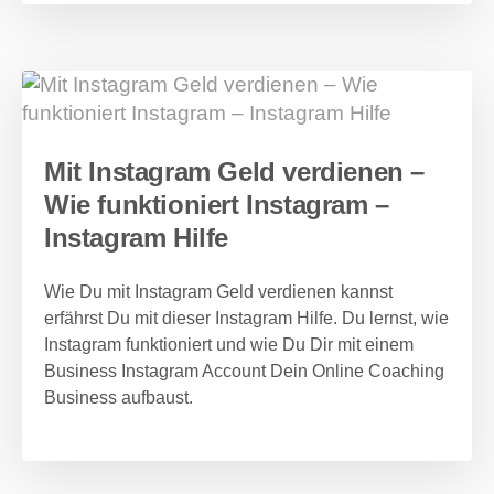
Mit Instagram Geld verdienen –
Wie funktioniert Instagram –
Instagram Hilfe
Wie Du mit Instagram Geld verdienen kannst
erfährst Du mit dieser Instagram Hilfe. Du lernst, wie
Instagram funktioniert und wie Du Dir mit einem
Business Instagram Account Dein Online Coaching
Business aufbaust.