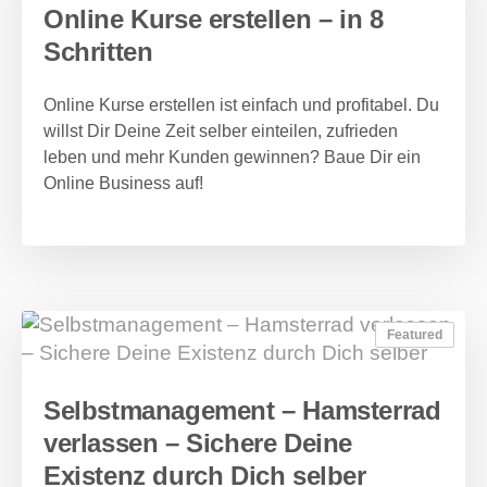
Online Kurse erstellen – in 8
Schritten
Online Kurse erstellen ist einfach und profitabel. Du
willst Dir Deine Zeit selber einteilen, zufrieden
leben und mehr Kunden gewinnen? Baue Dir ein
Online Business auf!
Featured
Selbstmanagement – Hamsterrad
verlassen – Sichere Deine
Existenz durch Dich selber