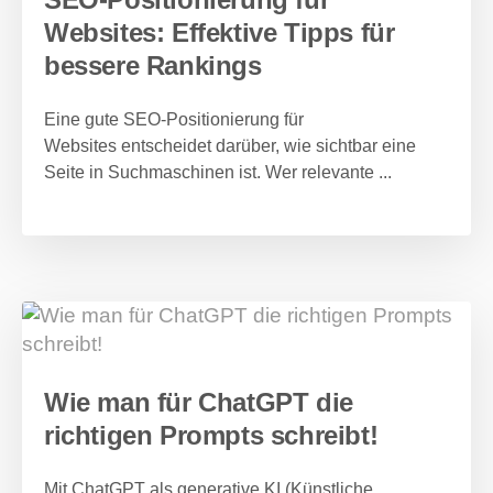
Websites: Effektive Tipps für
bessere Rankings
Eine gute SEO-Positionierung für
Websites entscheidet darüber, wie sichtbar eine
Seite in Suchmaschinen ist. Wer relevante ...
Wie man für ChatGPT die
richtigen Prompts schreibt!
Mit ChatGPT als generative KI (Künstliche