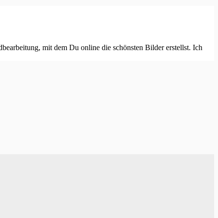
earbeitung, mit dem Du online die schönsten Bilder erstellst. Ich