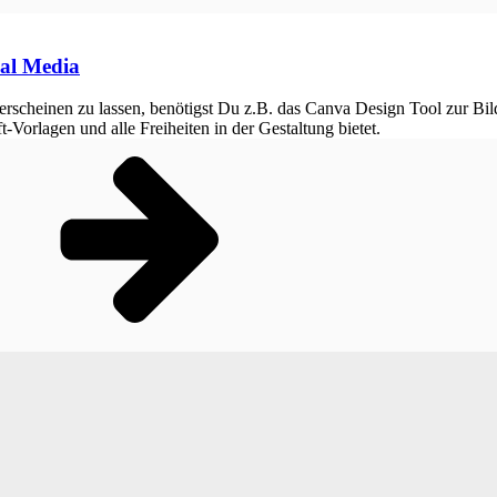
ial Media
scheinen zu lassen, benötigst Du z.B. das Canva Design Tool zur Bildb
t-Vorlagen und alle Freiheiten in der Gestaltung bietet.