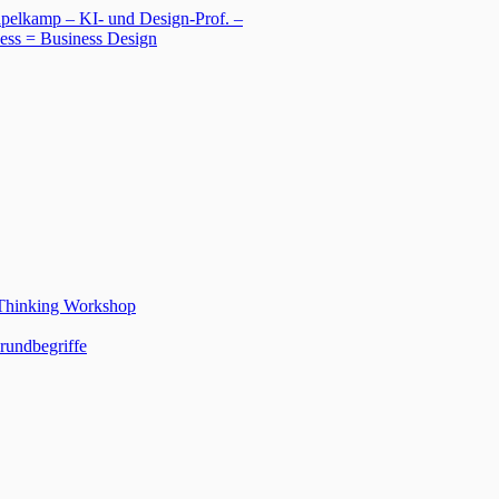
 Thinking Workshop
rundbegriffe