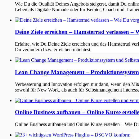
Wie Du die Qualität Deines Angebots steigerst, damit Du onl
Leben als Digitale Nomade oder für Berater, Coach und Trainer
Deine Ziele erreichen – Hamsterrad verlassen – 
Erfahre, wie Du Deine Ziele erreichen und das Hamsterrad ver
Du verändern bzw. erreichen möchtest.
Lean Change Management – Produktionssystem
Verbesserung und Innovation erfolgen nur dann, wenn den Mita
sowohl für New Work, als auch für Selbstmanagement interessa
Online Business aufbauen – Online Kurse erstel
Online Business aufbauen und Online Kurse erstellen – Wie Du 