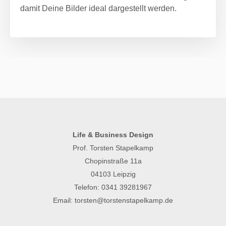
damit Deine Bilder ideal dargestellt werden.
Life & Business Design
Prof. Torsten Stapelkamp
Chopinstraße 11a
04103 Leipzig
Telefon:
0341 39281967
Email:
torsten@torstenstapelkamp.de