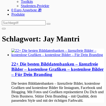
Toolkits
Studenten-Projekte
0 Euro Angebote 🎁
Produkte
Suchen
Suchen
nach:
Schlagwort:
Jay Mantri
22+ Die besten Bilddatenbanken – lizenzfreie
Bilder – kostenlose Grafiken – kostenlose Bilder
– Für Dein Branding
Die besten Bilddatenbanken – lizenzfreie Bilder, kostenlose
Grafiken und kostenlose Bilder für Instagram, Facebook und
Blogging. Mit Fotos und Grafiken repräsentierst Du Dich und
Dein Business. Stütze Dein Branding – mit Qualität, dem
passenden Style und mit der richtigen Farbwahl.