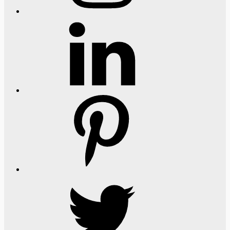
LinkedIn
Pinterest
Twitter