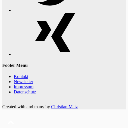
Xing
Footer Menü
Kontakt
Newsletter
Impressum
Datenschutz
Created with
and many
by
Christian Matz