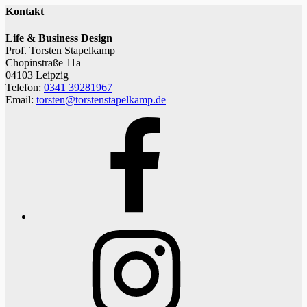
Kontakt
Life & Business Design
Prof. Torsten Stapelkamp
Chopinstraße 11a
04103 Leipzig
Telefon:
0341 39281967
Email:
torsten@torstenstapelkamp.de
Facebook
Instagram