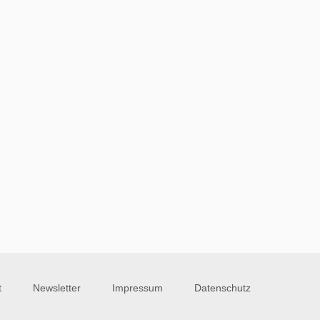
t
Newsletter
Impressum
Datenschutz