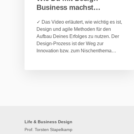
Business machst…
✓ Das Video erläutert, wie wichtig es ist,
Design und agile Methoden für den
Aufbau Deines Erfolges zu nutzen. Der
Design-Prozess ist der Weg zur
Innovation bzw. zum Nischenthema…
Life & Business Design
Prof. Torsten Stapelkamp