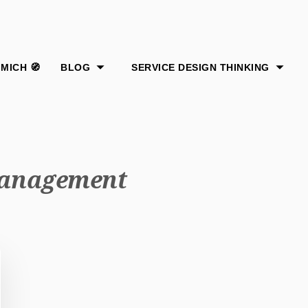
anagement