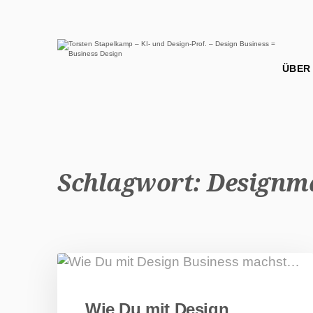
Schlagwort:
Designm
Wie Du mit Design