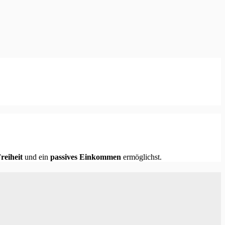
reiheit
und ein
passives Einkommen
ermöglichst.