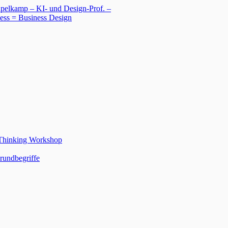
 Thinking Workshop
rundbegriffe