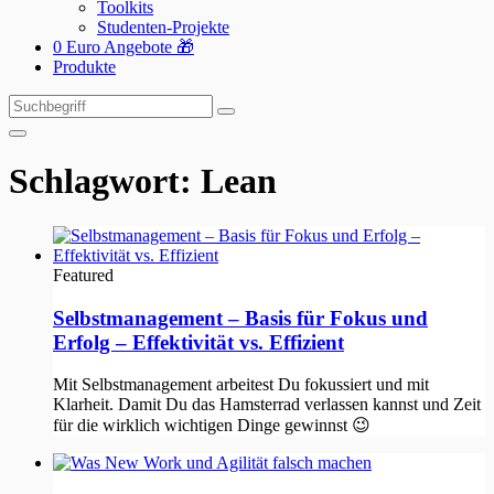
Toolkits
Studenten-Projekte
0 Euro Angebote 🎁
Produkte
Suchen
Suchen
nach:
Schlagwort:
Lean
Featured
Selbstmanagement – Basis für Fokus und
Erfolg – Effektivität vs. Effizient
Mit Selbstmanagement arbeitest Du fokussiert und mit
Klarheit. Damit Du das Hamsterrad verlassen kannst und Zeit
für die wirklich wichtigen Dinge gewinnst 😉