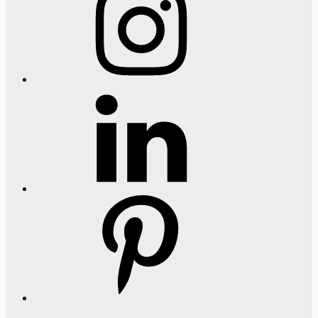
LinkedIn
Pinterest
Twitter