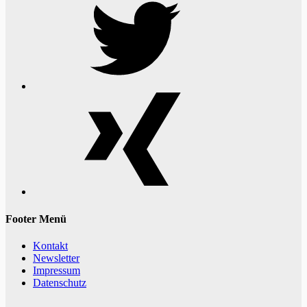
Xing
Footer Menü
Kontakt
Newsletter
Impressum
Datenschutz