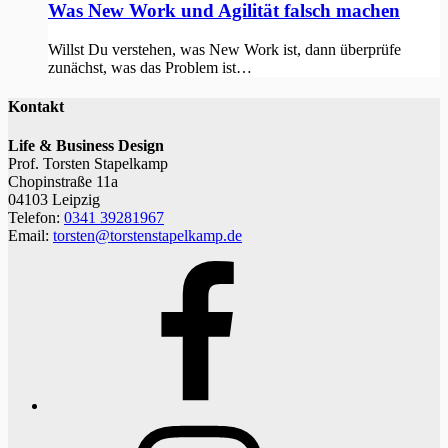
Was New Work und Agilität falsch machen
Willst Du verstehen, was New Work ist, dann überprüfe
zunächst, was das Problem ist…
Kontakt
Life & Business Design
Prof. Torsten Stapelkamp
Chopinstraße 11a
04103 Leipzig
Telefon:
0341 39281967
Email:
torsten@torstenstapelkamp.de
Facebook
Instagram