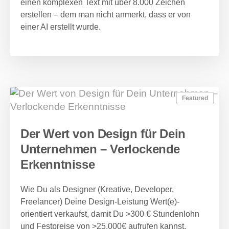
einen komplexen Text mit über 8.000 Zeichen
erstellen – dem man nicht anmerkt, dass er von
einer AI erstellt wurde.
Featured
Der Wert von Design für Dein
Unternehmen – Verlockende
Erkenntnisse
Wie Du als Designer (Kreative, Developer,
Freelancer) Deine Design-Leistung Wert(e)-
orientiert verkaufst, damit Du >300 € Stundenlohn
und Festpreise von >25.000€ aufrufen kannst.