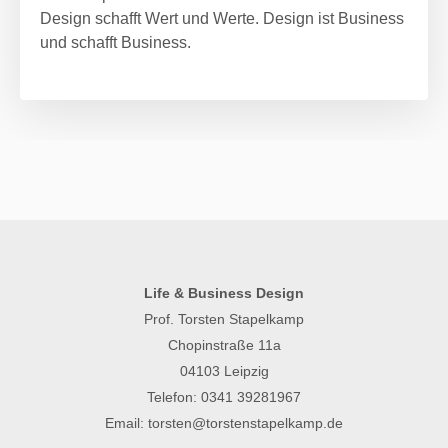
Design schafft Wert und Werte. Design ist Business
und schafft Business.
Life & Business Design
Prof. Torsten Stapelkamp
Chopinstraße 11a
04103 Leipzig
Telefon:
0341 39281967
Email:
torsten@torstenstapelkamp.de