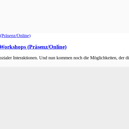
 Workshops (Präsenz/Online)
ialer Interaktionen. Und nun kommen noch die Möglichkeiten, der dig