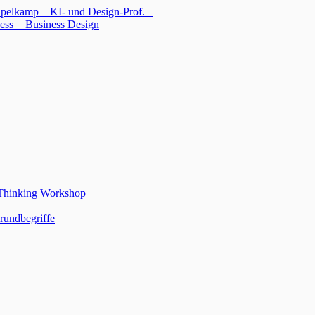
 Thinking Workshop
rundbegriffe