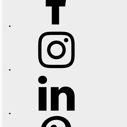
Instagram
LinkedIn
Pinterest