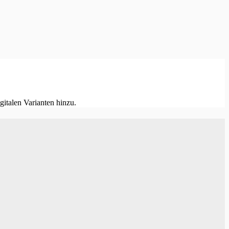
italen Varianten hinzu.