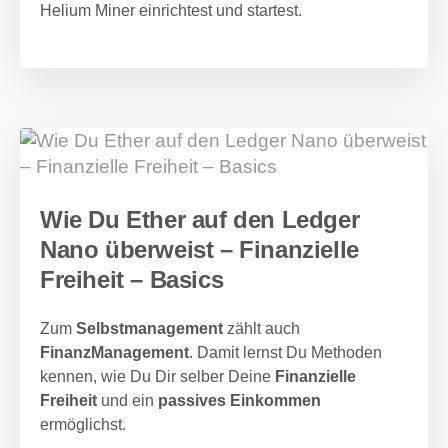
Helium Miner einrichtest und startest.
Wie Du Ether auf den Ledger
Nano überweist – Finanzielle
Freiheit – Basics
Zum
Selbstmanagement
zählt auch
FinanzManagement
. Damit lernst Du Methoden
kennen, wie Du Dir selber Deine
Finanzielle
Freiheit
und ein
passives Einkommen
ermöglichst.