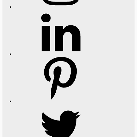
LinkedIn
Pinterest
Twitter