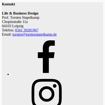
Kontakt
Life & Business Design
Prof. Torsten Stapelkamp
Chopinstraße 11a
04103 Leipzig
Telefon:
0341 39281967
Email:
torsten@torstenstapelkamp.de
Facebook
Instagram