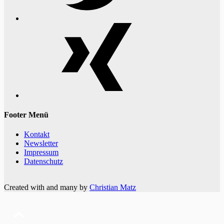
Xing
Footer Menü
Kontakt
Newsletter
Impressum
Datenschutz
Created with
and many
by
Christian Matz