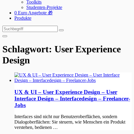
Toolkits
Studenten-Projekte
0 Euro Angebote 🎁
Produkte
Suchen
Suchen
nach:
Schlagwort:
User Experience
Design
UX & UI – User Experience Design – User
Interface Design – Interfacedesign – Freelancer-
Jobs
Interfaces sind nicht nur Benutzeroberflächen, sondern
Dialogoberflächen: Sie steuern, wie Menschen ein Produkt
verstehen, bedienen …