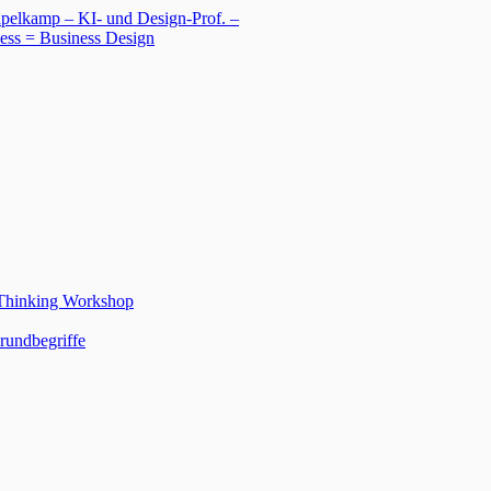
 Thinking Workshop
rundbegriffe