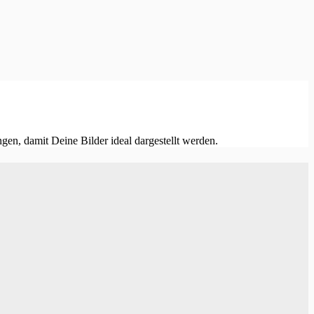
gen, damit Deine Bilder ideal dargestellt werden.