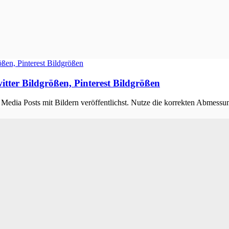
tter Bildgrößen, Pinterest Bildgrößen
 Media Posts mit Bildern veröffentlichst. Nutze die korrekten Abmessun