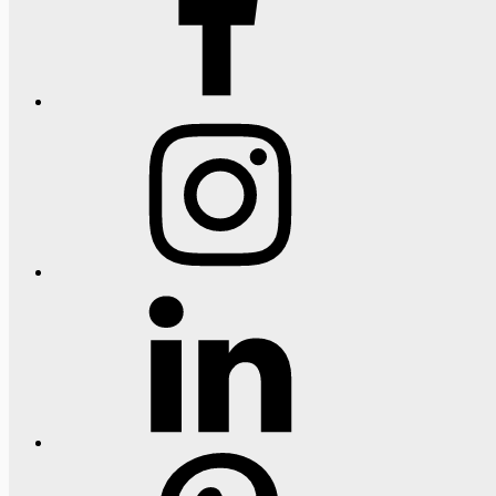
Instagram
LinkedIn
Pinterest