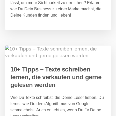
lässt, um mehr Sichtbarkeit zu erreichen? Erfahre,
wie Du Dein Business zu einer Marke machst, die
Deine Kunden finden und lieben!
10+ Tipps – Texte schreiben
lernen, die verkaufen und gerne
gelesen werden
Wie Du Texte schreibst, die Deine Leser lieben. Du
lernst, wie Du dem Algorithmus von Google
schmeichelst. Auch er liebt es, wenn Du für Deine