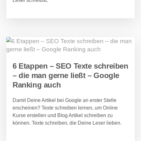
Leser schreibst.
6 Etappen – SEO Texte schreiben
– die man gerne ließt – Google
Ranking auch
Damit Deine Artikel bei Google an erster Stelle
erscheinen? Texte schreiben lernen, um Online
Kurse erstellen und Blog Artikel schreiben zu
können. Texte schreiben, die Deine Leser lieben.