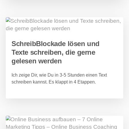
SchreibBlockade lösen und
Texte schreiben, die gerne
gelesen werden
Ich zeige Dir, wie Du in 3-5 Stunden einen Text
schreiben kannst. Es klappt in 4 Etappen.