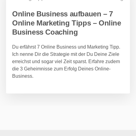
Online Business aufbauen – 7
Online Marketing Tipps – Online
Business Coaching
Du erfährst 7 Online Business und Marketing Tipp.
Ich nenne Dir die Strategie mit der Du Deine Ziele
erreichst und sogar viel Zeit sparst. Erfahre zudem
die 3 Geheimnisse zum Erfolg Deines Online-
Business.