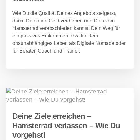
Wie Du die Qualität Deines Angebots steigerst,
damit Du online Geld verdienen und Dich vom
Hamsterrad verabschieden kannst. Dein Weg für
ein passives Einkommen bzw. für Dein
ortsunabhängiges Leben als Digitale Nomade oder
für Berater, Coach und Trainer.
Deine Ziele erreichen –
Hamsterrad verlassen – Wie Du
vorgehst!