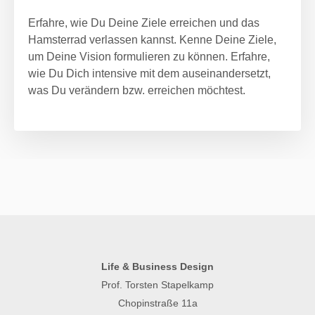
Erfahre, wie Du Deine Ziele erreichen und das
Hamsterrad verlassen kannst. Kenne Deine Ziele,
um Deine Vision formulieren zu können. Erfahre,
wie Du Dich intensive mit dem auseinandersetzt,
was Du verändern bzw. erreichen möchtest.
Life & Business Design
Prof. Torsten Stapelkamp
Chopinstraße 11a