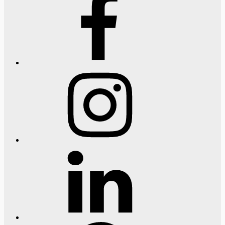
Instagram
LinkedIn