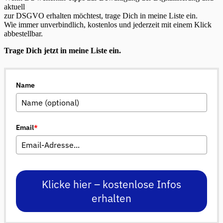
aktuell
zur DSGVO erhalten möchtest, trage Dich in meine Liste ein.
Wie immer unverbindlich, kostenlos und jederzeit mit einem Klick
abbestellbar.
Trage Dich jetzt in meine Liste ein.
Name
Email
*
Klicke hier – kostenlose Infos
erhalten