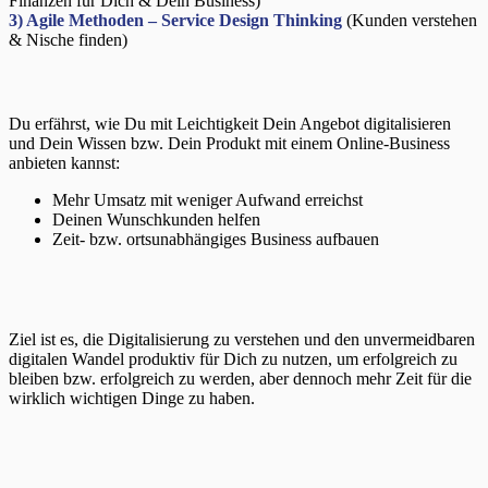
Finanzen für Dich & Dein Business)
3)
Agile Methoden – Service Design Thinking
(Kunden verstehen
& Nische finden)
Du erfährst, wie Du mit Leichtigkeit Dein Angebot digitalisieren
und Dein Wissen bzw. Dein Produkt mit einem Online-Business
anbieten kannst:
Mehr Umsatz mit weniger Aufwand erreichst
Deinen Wunschkunden helfen
Zeit- bzw. ortsunabhängiges Business aufbauen
Ziel ist es, die Digitalisierung zu verstehen und den unvermeidbaren
digitalen Wandel produktiv für Dich zu nutzen, um erfolgreich zu
bleiben bzw. erfolgreich zu werden, aber dennoch mehr Zeit für die
wirklich wichtigen Dinge zu haben.