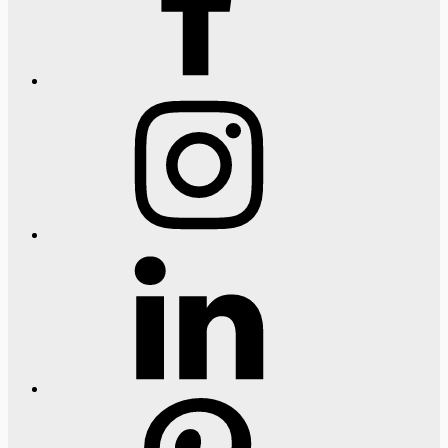
Instagram
LinkedIn
Pinterest