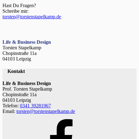
Hast Du Fragen?
Schreibe mir:
torsten@torstenstapelkamp.de
Life & Business Design
Torsten Stapelkamp
Chopinstraße 11a
04103 Leipzig
Kontakt
Life & Business Design
Prof. Torsten Stapelkamp
Chopinstraße 11a
04103 Leipzig
Telefon:
0341 39281967
Email:
torsten@torstenstapelkamp.de
Facebook