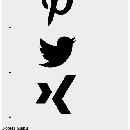
Twitter
Xing
Footer Menü