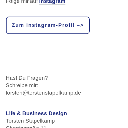
Folge mir auf
Instagram
Zum Instagram-Profil –>
Hast Du Fragen?
Schreibe mir:
torsten@torstenstapelkamp.de
Life & Business Design
Torsten Stapelkamp