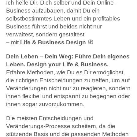
Ich helfe Dir, Dich selber und Dein Online-
Business aufzubauen, damit Du ein
selbstbestimmtes Leben und ein profitables
Business führst und beides nicht nur
verwaltest, sondern gestaltest
– mit
Life & Business Design
🧭
Dein Leben – Dein Weg: Führe Dein eigenes
Leben. Design your Life & Business.
Erfahre Methoden, wie Du es Dir ermöglichst,
die richtigen Entscheidungen zu treffen, um auf
Veränderungen nicht nur zu reagieren, sondern
ihnen flexibel und entspannt zu begegnen oder
ihnen sogar zuvorzukommen.
Die meisten Entscheidungen und
Veränderungs-Prozesse scheitern, da die
stützende Basis und die passenden Methoden