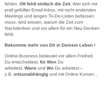
fehlen.
Oft fehlt einfach die Zeit
. Wer sich mit
prall gefüllter Email-Inbox, mit nicht endenden
Meetings und langen To-Do-Listen befassen
muss, wird wissen, warum die Zeit zum
Nachdenken und vor allem für ein Neu-Denken
fehlt.
Bekomme mehr von Dir in Deinem Leben !
Online-Business bedeutet vor allem Freiheit.
Du entscheidest,
für Wen
Du
arbeitest,
Wann
und
Wo
Du arbeitest –
z.B.
ortsunabhängig
und mit Online Kursen…