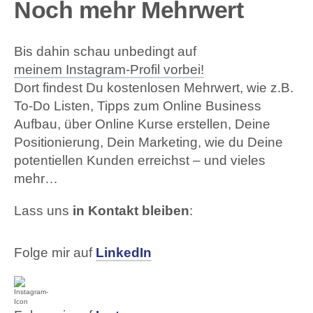
Noch mehr Mehrwert
Bis dahin schau unbedingt auf
meinem Instagram-Profil vorbei!
Dort findest Du kostenlosen Mehrwert, wie z.B.
To-Do Listen, Tipps zum Online Business
Aufbau, über Online Kurse erstellen, Deine
Positionierung, Dein Marketing, wie du Deine
potentiellen Kunden erreichst – und vieles
mehr…
Lass uns
in Kontakt bleiben
:
Folge mir auf
LinkedIn