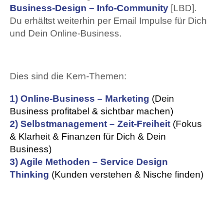
Business-Design – Info-Community
[LBD].
Du erhältst weiterhin per Email Impulse für Dich
und Dein Online-Business.
Dies sind die Kern-Themen:
1) Online-Business – Marketing
(Dein
Business profitabel & sichtbar machen)
2) Selbstmanagement – Zeit-Freiheit
(Fokus
& Klarheit & Finanzen für Dich & Dein
Business)
3) Agile Methoden – Service Design
Thinking
(Kunden verstehen & Nische finden)