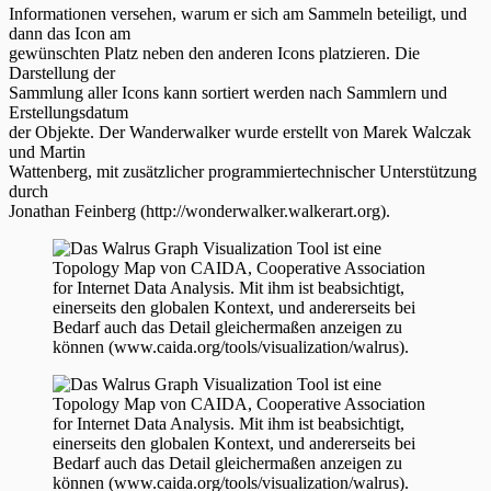
Informationen versehen, warum er sich am Sammeln beteiligt, und
dann das Icon am
gewünschten Platz neben den anderen Icons platzieren. Die
Darstellung der
Sammlung aller Icons kann sortiert werden nach Sammlern und
Erstellungsdatum
der Objekte. Der Wanderwalker wurde erstellt von Marek Walczak
und Martin
Wattenberg, mit zusätzlicher programmiertechnischer Unterstützung
durch
Jonathan Feinberg (http://wonderwalker.walkerart.org).