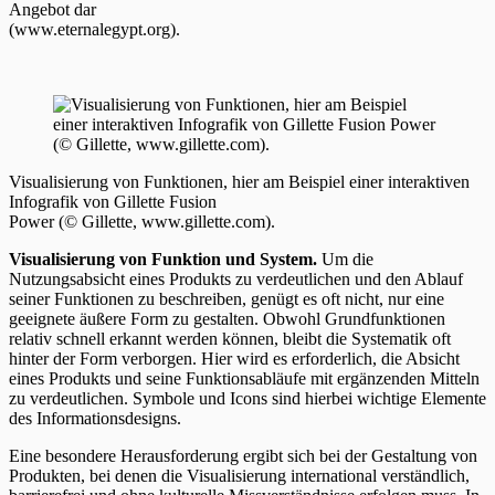
Angebot dar
(www.eternalegypt.org).
Visualisierung von Funktionen, hier am Beispiel einer interaktiven
Infografik von Gillette Fusion
Power (© Gillette, www.gillette.com).
Visualisierung von Funktion und System.
Um die
Nutzungsabsicht eines Produkts zu verdeutlichen und den Ablauf
seiner Funktionen zu beschreiben, genügt es oft nicht, nur eine
geeignete äußere Form zu gestalten. Obwohl Grundfunktionen
relativ schnell erkannt werden können, bleibt die Systematik oft
hinter der Form verborgen. Hier wird es erforderlich, die Absicht
eines Produkts und seine Funktionsabläufe mit ergänzenden Mitteln
zu verdeutlichen. Symbole und Icons sind hierbei wichtige Elemente
des Informationsdesigns.
Eine besondere Herausforderung ergibt sich bei der Gestaltung von
Produkten, bei denen die Visualisierung international verständlich,