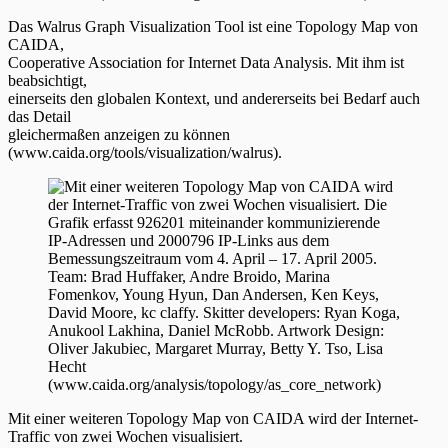
Das Walrus Graph Visualization Tool ist eine Topology Map von
CAIDA,
Cooperative Association for Internet Data Analysis. Mit ihm ist
beabsichtigt,
einerseits den globalen Kontext, und andererseits bei Bedarf auch
das Detail
gleichermaßen anzeigen zu können
(www.caida.org/tools/visualization/walrus).
Mit einer weiteren Topology Map von CAIDA wird der Internet-
Traffic von zwei Wochen visualisiert.