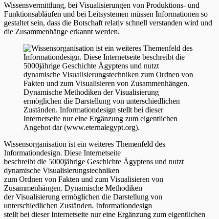
Wissensvermittlung, bei Visualisierungen von Produktions- und
Funktionsabläufen und bei Leitsystemen müssen Informationen so
gestaltet sein, dass die Botschaft relativ schnell verstanden wird und
die Zusammenhänge erkannt werden.
Wissensorganisation ist ein weiteres Themenfeld des
Informationdesign. Diese Internetseite
beschreibt die 5000jährige Geschichte Ägyptens und nutzt
dynamische Visualisierungstechniken
zum Ordnen von Fakten und zum Visualisieren von
Zusammenhängen. Dynamische Methodiken
der Visualisierung ermöglichen die Darstellung von
unterschiedlichen Zuständen. Informationdesign
stellt bei dieser Internetseite nur eine Ergänzung zum eigentlichen