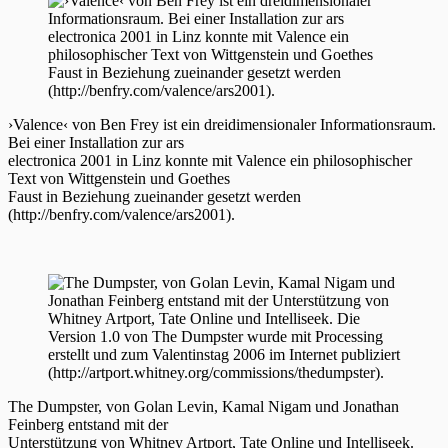
›Valence‹ von Ben Frey ist ein dreidimensionaler Informationsraum.
Bei einer Installation zur ars
electronica 2001 in Linz konnte mit Valence ein philosophischer
Text von Wittgenstein und Goethes
Faust in Beziehung zueinander gesetzt werden
(http://benfry.com/valence/ars2001).
The Dumpster, von Golan Levin, Kamal Nigam und Jonathan
Feinberg entstand mit der
Unterstützung von Whitney Artport, Tate Online und Intelliseek.