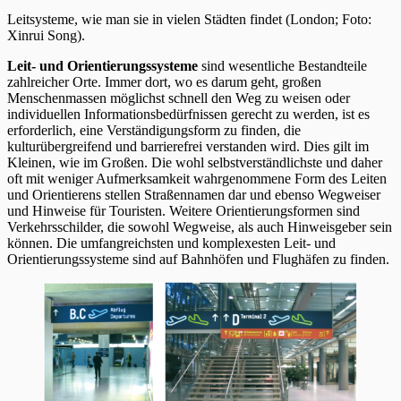
Leitsysteme, wie man sie in vielen Städten findet (London; Foto:
Xinrui Song).
Leit- und Orientierungssysteme
sind wesentliche Bestandteile
zahlreicher Orte. Immer dort, wo es darum geht, großen
Menschenmassen möglichst schnell den Weg zu weisen oder
individuellen Informationsbedürfnissen gerecht zu werden, ist es
erforderlich, eine Verständigungsform zu finden, die
kulturübergreifend und barrierefrei verstanden wird. Dies gilt im
Kleinen, wie im Großen. Die wohl selbstverständlichste und daher
oft mit weniger Aufmerksamkeit wahrgenommene Form des Leiten
und Orientierens stellen Straßennamen dar und ebenso Wegweiser
und Hinweise für Touristen. Weitere Orientierungsformen sind
Verkehrsschilder, die sowohl Wegweise, als auch Hinweisgeber sein
können. Die umfangreichsten und komplexesten Leit- und
Orientierungssysteme sind auf Bahnhöfen und Flughäfen zu finden.