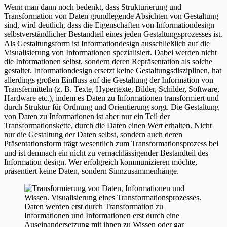
Wenn man dann noch bedenkt, dass Strukturierung und
Transformation von Daten grundlegende Absichten von Gestaltung
sind, wird deutlich, dass die Eigenschaften von Informationdesign
selbstverständlicher Bestandteil eines jeden Gestaltungsprozesses ist.
Als Gestaltungsform ist Informationdesign ausschließlich auf die
Visualisierung von Informationen spezialisiert. Dabei werden nicht
die Informationen selbst, sondern deren Repräsentation als solche
gestaltet. Informationdesign ersetzt keine Gestaltungsdisziplinen, hat
allerdings großen Einfluss auf die Gestaltung der Information von
Transfermitteln (z. B. Texte, Hypertexte, Bilder, Schilder, Software,
Hardware etc.), indem es Daten zu Informationen transformiert und
durch Struktur für Ordnung und Orientierung sorgt. Die Gestaltung
von Daten zu Informationen ist aber nur ein Teil der
Transformationskette, durch die Daten einen Wert erhalten. Nicht
nur die Gestaltung der Daten selbst, sondern auch deren
Präsentationsform trägt wesentlich zum Transformationsprozess bei
und ist demnach ein nicht zu vernachlässigender Bestandteil des
Information design. Wer erfolgreich kommunizieren möchte,
präsentiert keine Daten, sondern Sinnzusammenhänge.