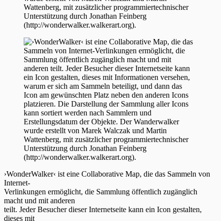
›WonderWalker‹ ist eine Collaborative Map, die das Sammeln von
Internet-
Verlinkungen ermöglicht, die Sammlung öffentlich zugänglich
macht und mit anderen
teilt. Jeder Besucher dieser Internetseite kann ein Icon gestalten,
dieses mit