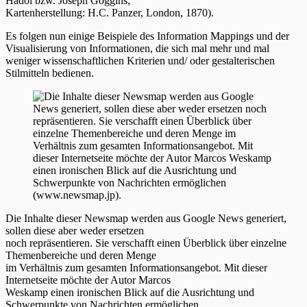
Hadol bzw. Joseph Goggins;
Kartenherstellung: H.C. Panzer, London, 1870).
Es folgen nun einige Beispiele des Information Mappings und der
Visualisierung von Informationen, die sich mal mehr und mal
weniger wissenschaftlichen Kriterien und/ oder gestalterischen
Stilmitteln bedienen.
Die Inhalte dieser Newsmap werden aus Google News generiert,
sollen diese aber weder ersetzen
noch repräsentieren. Sie verschafft einen Überblick über einzelne
Themenbereiche und deren Menge
im Verhältnis zum gesamten Informationsangebot. Mit dieser
Internetseite möchte der Autor Marcos
Weskamp einen ironischen Blick auf die Ausrichtung und
Schwerpunkte von Nachrichten ermöglichen