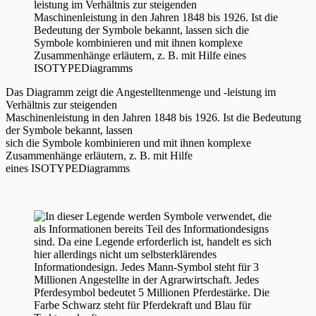
Das Diagramm zeigt die Angestelltenmenge und -leistung im
Verhältnis zur steigenden
Maschinenleistung in den Jahren 1848 bis 1926. Ist die Bedeutung
der Symbole bekannt, lassen
sich die Symbole kombinieren und mit ihnen komplexe
Zusammenhänge erläutern, z. B. mit Hilfe
eines ISOTYPEDiagramms