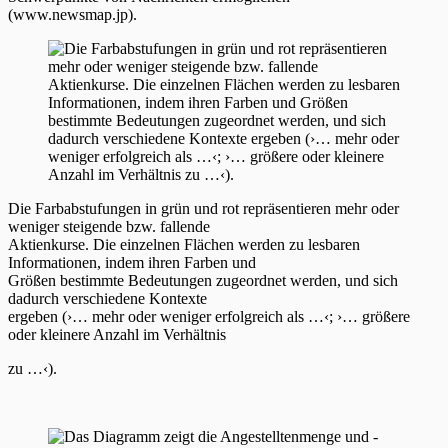
(www.newsmap.jp).
Die Farbabstufungen in grün und rot repräsentieren mehr oder
weniger steigende bzw. fallende
Aktienkurse. Die einzelnen Flächen werden zu lesbaren
Informationen, indem ihren Farben und
Größen bestimmte Bedeutungen zugeordnet werden, und sich
dadurch verschiedene Kontexte
ergeben (›… mehr oder weniger erfolgreich als …‹; ›… größere
oder kleinere Anzahl im Verhältnis
zu …‹).