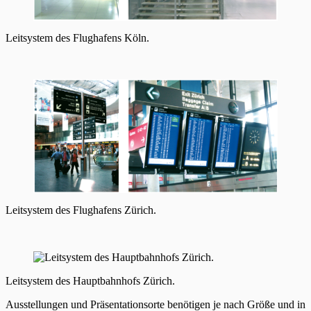
Leitsystem des Flughafens Köln.
Leitsystem des Flughafens Zürich.
Leitsystem des Hauptbahnhofs Zürich.
Ausstellungen und Präsentationsorte benötigen je nach Größe und in