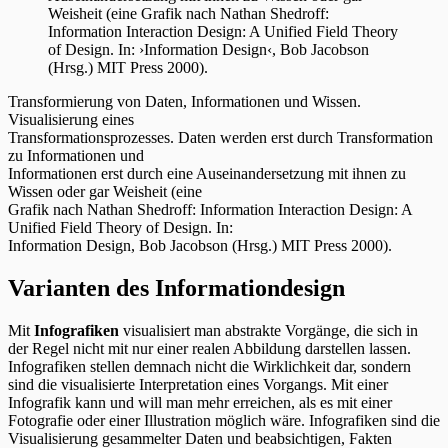
Transformierung von Daten, Informationen und Wissen.
Visualisierung eines
Transformationsprozesses. Daten werden erst durch Transformation
zu Informationen und
Informationen erst durch eine Auseinandersetzung mit ihnen zu
Wissen oder gar Weisheit (eine
Grafik nach Nathan Shedroff: Information Interaction Design: A
Unified Field Theory of Design. In:
Information Design, Bob Jacobson (Hrsg.) MIT Press 2000).
Varianten des Informationdesign
Mit
Infografiken
visualisiert man abstrakte Vorgänge, die sich in
der Regel nicht mit nur einer realen Abbildung darstellen lassen.
Infografiken stellen demnach nicht die Wirklichkeit dar, sondern
sind die visualisierte Interpretation eines Vorgangs. Mit einer
Infografik kann und will man mehr erreichen, als es mit einer
Fotografie oder einer Illustration möglich wäre. Infografiken sind die
Visualisierung gesammelter Daten und beabsichtigen, Fakten