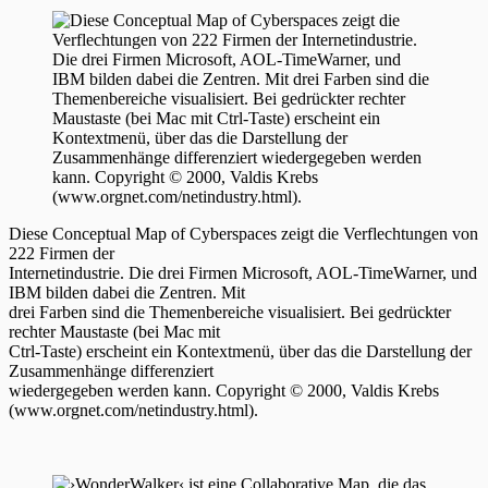
Diese Conceptual Map of Cyberspaces zeigt die Verflechtungen von
222 Firmen der
Internetindustrie. Die drei Firmen Microsoft, AOL-TimeWarner, und
IBM bilden dabei die Zentren. Mit
drei Farben sind die Themenbereiche visualisiert. Bei gedrückter
rechter Maustaste (bei Mac mit
Ctrl-Taste) erscheint ein Kontextmenü, über das die Darstellung der
Zusammenhänge differenziert
wiedergegeben werden kann. Copyright © 2000, Valdis Krebs
(www.orgnet.com/netindustry.html).