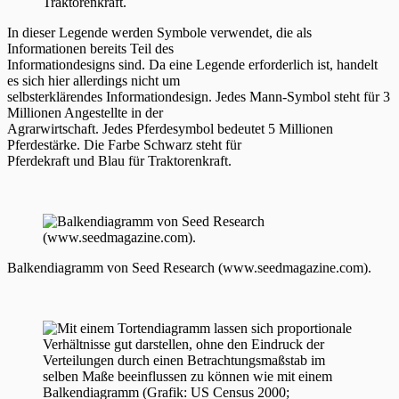
In dieser Legende werden Symbole verwendet, die als
Informationen bereits Teil des
Informationdesigns sind. Da eine Legende erforderlich ist, handelt
es sich hier allerdings nicht um
selbsterklärendes Informationdesign. Jedes Mann-Symbol steht für 3
Millionen Angestellte in der
Agrarwirtschaft. Jedes Pferdesymbol bedeutet 5 Millionen
Pferdestärke. Die Farbe Schwarz steht für
Pferdekraft und Blau für Traktorenkraft.
Balkendiagramm von Seed Research (www.seedmagazine.com).