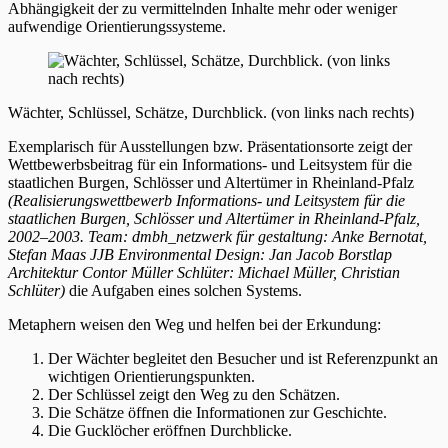
Abhängigkeit der zu vermittelnden Inhalte mehr oder weniger
aufwendige Orientierungssysteme.
Wächter, Schlüssel, Schätze, Durchblick. (von links nach rechts)
Exemplarisch für Ausstellungen bzw. Präsentationsorte zeigt der
Wettbewerbsbeitrag für ein Informations- und Leitsystem für die
staatlichen Burgen, Schlösser und Altertümer in Rheinland-Pfalz
(Realisierungswettbewerb Informations- und Leitsystem für die
staatlichen Burgen, Schlösser und Altertümer in Rheinland-Pfalz,
2002–2003. Team: dmbh_netzwerk für gestaltung: Anke Bernotat,
Stefan Maas JJB Environmental Design: Jan Jacob Borstlap
Architektur Contor Müller Schlüter: Michael Müller, Christian
Schlüter)
die Aufgaben eines solchen Systems.
Metaphern weisen den Weg und helfen bei der Erkundung:
Der Wächter begleitet den Besucher und ist Referenzpunkt an
wichtigen Orientierungspunkten.
Der Schlüssel zeigt den Weg zu den Schätzen.
Die Schätze öffnen die Informationen zur Geschichte.
Die Gucklöcher eröffnen Durchblicke.