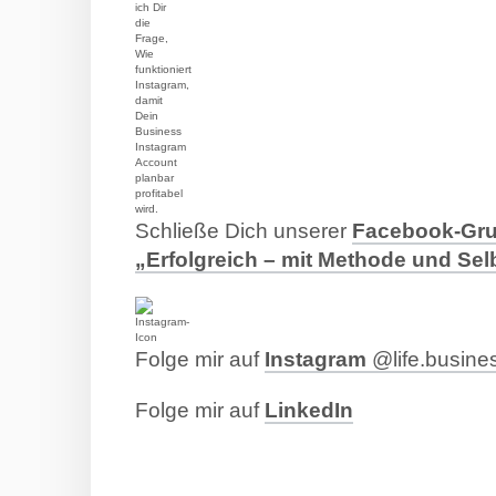
Schließe Dich unserer
Facebook-Gr
„Erfolgreich – mit Methode und Sel
Folge mir auf
Instagram
@life.busine
Folge mir auf
LinkedIn