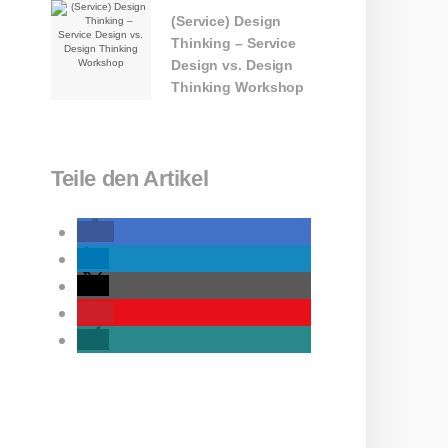
(Service) Design
Thinking – Service
Design vs. Design
Thinking Workshop
Teile den Artikel