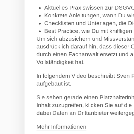
Aktuelles Praxiswissen zur DSGV
Konkrete Anleitungen, wann Du wie
Checklisten und Unterlagen, die Di
Best Practice, wie Du mit knifflige
Um sich abzusichern und Missverstän
ausdrücklich darauf hin, dass dieser 
durch einen Fachanwalt ersetzt und a
Vollständigkeit hat.
In folgendem Video beschreibt Sven 
aufgebaut ist.
Sie sehen gerade einen Platzhalterin
Inhalt zuzugreifen, klicken Sie auf di
dabei Daten an Drittanbieter weiterg
Mehr Informationen