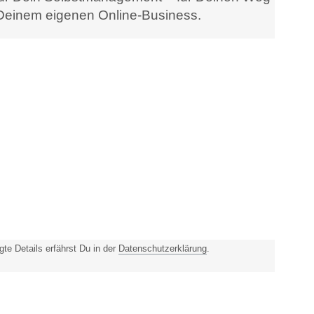
 Deinem eigenen Online-Business.
e Details erfährst Du in der
Datenschutzerklärung
.