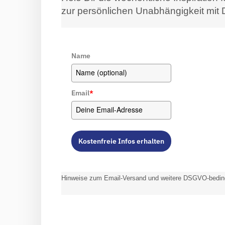
zur persönlichen Unabhängigkeit mit
Name
Email
*
Kostenfreie Infos erhalten
Hinweise zum Email-Versand und weitere DSGVO-bedingt