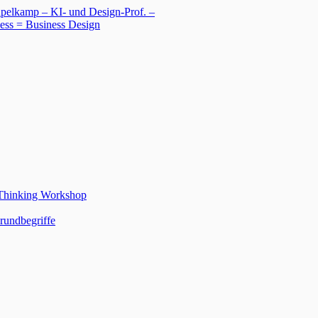
 Thinking Workshop
rundbegriffe