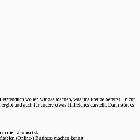
tztendlich wollen wir das machen, was uns Freude bereitet – nicht
rgibt und auch für andere etwas Hilfreiches darstellt. Dann stört es
in die Tat umsetzt.
fitablen (Online-) Business machen kannst.