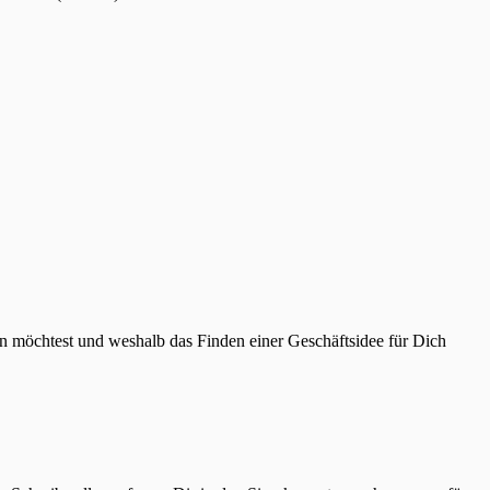
ein möchtest und weshalb das Finden einer Geschäftsidee für Dich