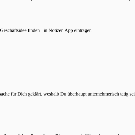
Ursache für Dich geklärt, weshalb Du überhaupt unternehmerisch tätig s