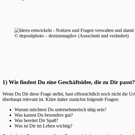
© depositphoto – denisismagilov (Ausschnitt und verändert)
1) Wie findest Du eine Geschäftsidee, die zu Dir passt?
Wenn Du Dir diese Frage stellst, hast offensichtlich noch nicht die 
überhaupt relevant ist. Kläre daher zunächst folgende Fragen:
Warum möchtest Du unternehmerisch tätig sein?
Was kannst Du besonders gut?
Was bereitet Dir Spaß?
Was ist Dir im Leben wichtig?